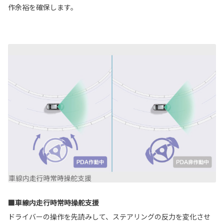
作余裕を確保します。
■車線内走行時常時操舵支援
ドライバーの操作を先読みして、ステアリングの反力を変化させ