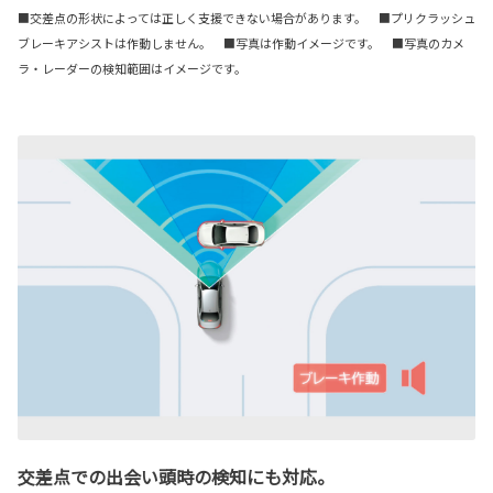
■交差点の形状によっては正しく支援できない場合があります。 ■プリクラッシュ
ブレーキアシストは作動しません。 ■写真は作動イメージです。 ■写真のカメ
ラ・レーダーの検知範囲はイメージです。
交差点での出会い頭時の検知にも対応。