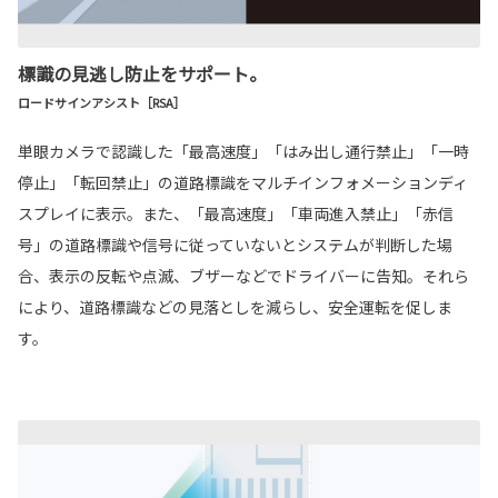
標識の見逃し防止をサポート。
ロードサインアシスト［RSA］
単眼カメラで認識した「最高速度」「はみ出し通行禁止」「一時
停止」「転回禁止」の道路標識をマルチインフォメーションディ
スプレイに表示。また、「最高速度」「車両進入禁止」「赤信
号」の道路標識や信号に従っていないとシステムが判断した場
合、表示の反転や点滅、ブザーなどでドライバーに告知。それら
により、道路標識などの見落としを減らし、安全運転を促しま
す。