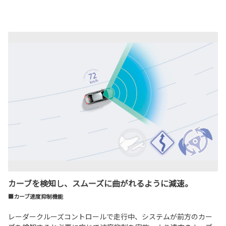
カーブを検知し、スムーズに曲がれるように減速。
■カーブ速度抑制機能
レーダークルーズコントロールで走行中、システムが前方のカー