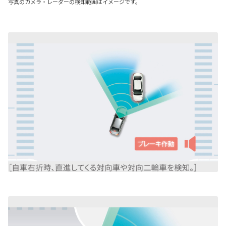
写真のカメラ・レーダーの検知範囲はイメージです。