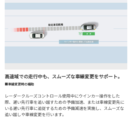
高速域での走行中も、スムーズな車線変更をサポート。
■車線変更時の補助
レーダークルーズコントロール使用中にウインカー操作をした
際、遅い先行車を追い越すための予備加速、または車線変更先に
いる遅い先行車に追従するための予備減速を実施し、スムーズな
追い越しや車線変更を行います。