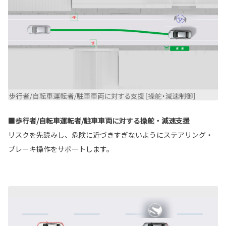
■歩行者/自転車運転者/駐車車両に対する操舵・減速支援
リスクを先読みし、危険に近づきすぎないようにステアリング・
ブレーキ操作をサポートします。