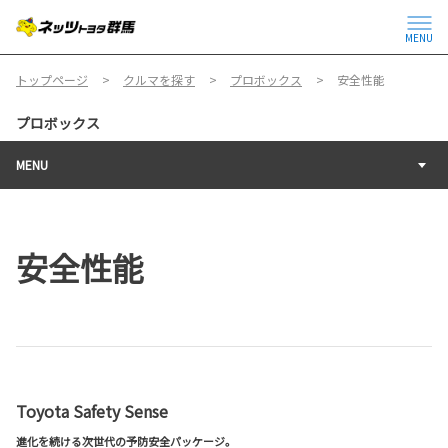
MENU
トップページ
クルマを探す
プロボックス
安全性能
プロボックス
MENU
安全性能
Toyota Safety Sense
進化を続ける次世代の予防安全パッケージ。