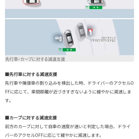
■先行車に対する減速支援
先行車や隣接車の割り込みを検出した時、ドライバーのアクセルO
FFに応じて、車間距離が近づきすぎないように緩やかに減速しま
す。
■カーブに対する減速支援
前方のカーブに対して自車の速度が速いと判定した場合、ドライ
バーのアクセルOFFに応じて緩やかに減速します。