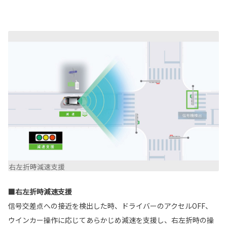
■右左折時減速支援
信号交差点への接近を検出した時、ドライバーのアクセルOFF、
ウインカー操作に応じてあらかじめ減速を支援し、右左折時の操