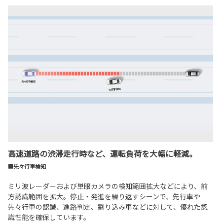
高速道路の渋滞走行時など、運転負荷を大幅に軽減。
■先々行車検知
ミリ波レーダーおよび単眼カメラの検知範囲拡大などにより、前
方認識範囲を拡大。停止・発進を繰り返すシーンで、先行車や
先々行車の認識、進路判定、割り込み車などに対して、優れた認
識性能を確保しています。