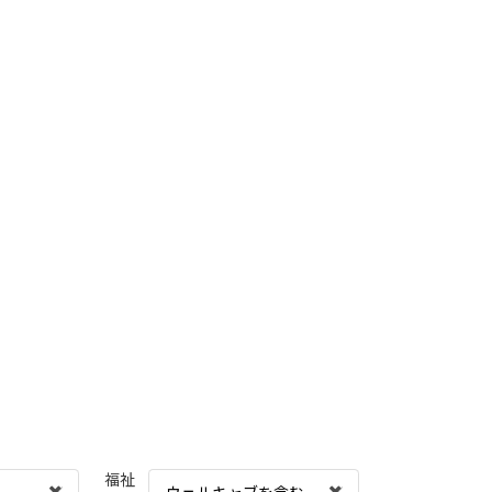
福祉
ウェルキャブを含む