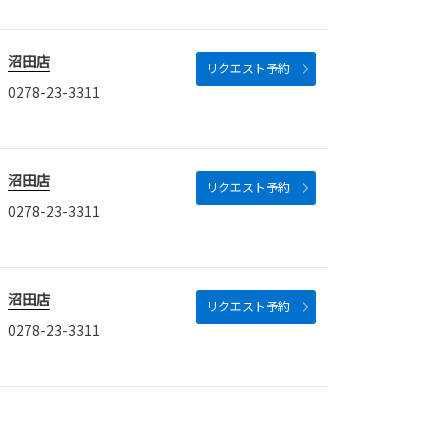
沼田店
リクエスト予約
0278-23-3311
沼田店
リクエスト予約
0278-23-3311
沼田店
リクエスト予約
0278-23-3311