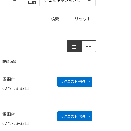
車両
検索
リセット
配備店舗
沼田店
リクエスト予約
0278-23-3311
沼田店
リクエスト予約
0278-23-3311