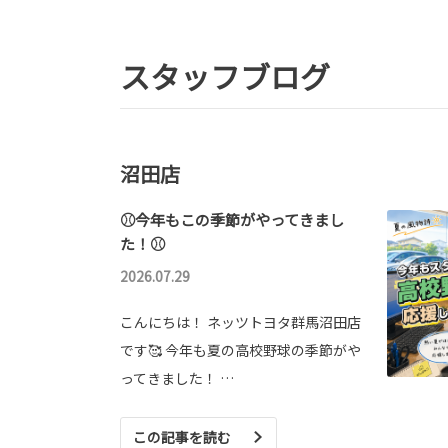
スタッフブログ
沼田店
⚾今年もこの季節がやってきまし
た！⚾
2026.07.29
こんにちは！ ネッツトヨタ群馬沼田店
です🥰 今年も夏の高校野球の季節がや
ってきました！ …
この記事を読む