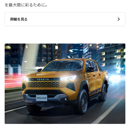
を最大限に彩るために。
詳細を見る