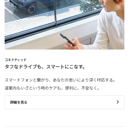
コネクティッド
タフなドライブも、スマートにこなす。
スマートフォンと繋がり、あなたの思いにより深く呼応する。
道案内もいざという時のケアも、便利に、不安なく。
詳細を見る