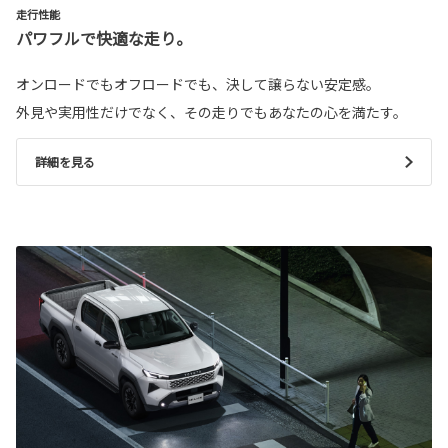
走行性能
パワフルで快適な走り。
オンロードでもオフロードでも、決して譲らない安定感。
外見や実用性だけでなく、その走りでもあなたの心を満たす。
詳細を見る