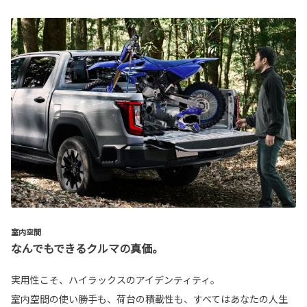
室内空間
なんでもできるクルマの真価。
実用性こそ、ハイラックスのアイデンティティ。
室内空間の使い勝手も、荷台の積載性も、すべてはあなたの人生