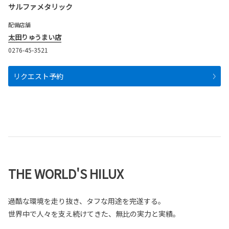
サルファメタリック
配備店舗
太田りゅうまい店
0276-45-3521
リクエスト予約
THE WORLD'S HILUX
過酷な環境を走り抜き、タフな用途を完遂する。
世界中で人々を支え続けてきた、無比の実力と実績。