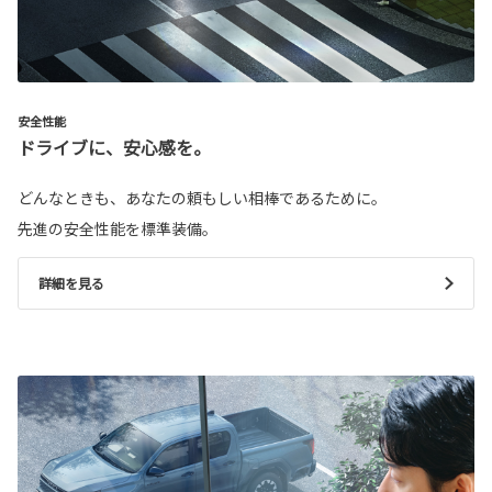
安全性能
ドライブに、安心感を。
どんなときも、あなたの頼もしい相棒であるために。
先進の安全性能を標準装備。
詳細を見る