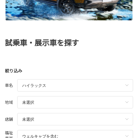
試乗車・展示車を探す
絞り込み
車名
地域
店舗
福祉