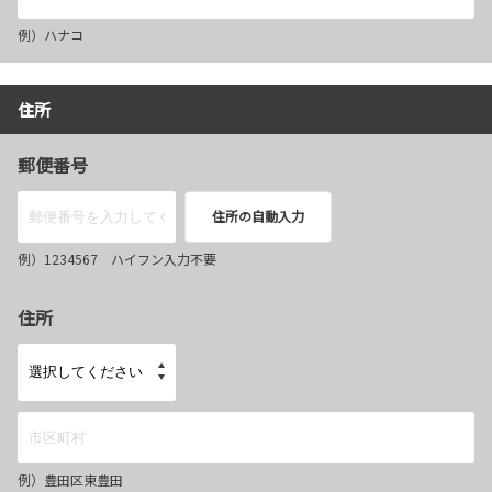
例）ハナコ
住所
郵便番号
住所の自動入力
例）1234567 ハイフン入力不要
住所
例）豊田区東豊田