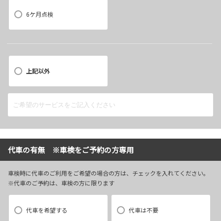
6ケ月点検
上記以外
代車の有無 ※車検をご予約の方専用
車検時に代車のご利用をご希望の場合の方は、チェックを入れてください。
※代車のご予約は、車検の方に限ります
代車を希望する
代車は不要