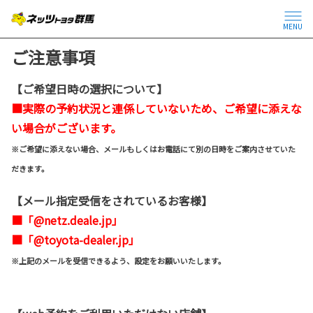
MENU
ご注意事項
【ご希望日時の選択について】
■実際の予約状況と連係していないため、ご希望に添えな
い場合がございます。
※ご希望に添えない場合、メールもしくはお電話にて別の日時をご案内させていた
だきます。
【メール指定受信をされているお客様】
■「@netz.deale.jp」
■「@toyota-dealer.jp」
※上記のメールを受信できるよう、設定をお願いいたします。