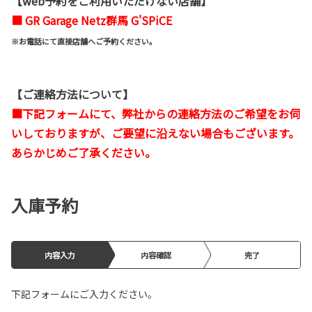
【web予約をご利用いただけない店舗】
■ GR Garage Netz群馬 G'SPiCE
※お電話にて直接店舗へご予約ください。
【ご連絡方法について】
■下記フォームにて、弊社からの連絡方法のご希望をお伺
いしておりますが、ご要望に沿えない場合もございます。
あらかじめご了承ください。
入庫予約
内容入力
内容確認
完了
下記フォームにご入力ください。