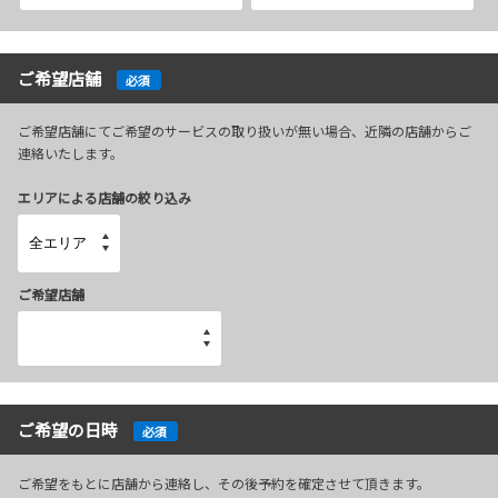
ご希望店舗
必須
ご希望店舗にてご希望のサービスの取り扱いが無い場合、近隣の店舗からご
連絡いたします。
エリアによる店舗の絞り込み
ご希望店舗
ご希望の日時
必須
ご希望をもとに店舗から連絡し、その後予約を確定させて頂きます。