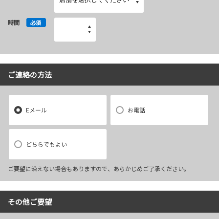
時間
必須
ご連絡の方法
Eメール
お電話
どちらでもよい
ご要望に沿えない場合もありますので、あらかじめご了承ください。
その他ご要望