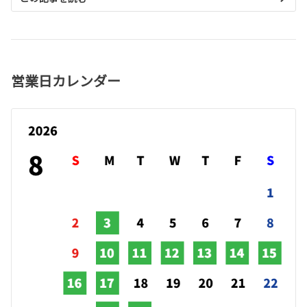
営業日カレンダー