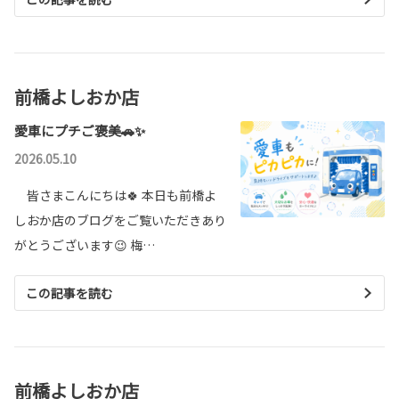
前橋よしおか店
愛車にプチご褒美🚗✨
2026.05.10
皆さまこんにちは🍀 本日も前橋よ
しおか店のブログをご覧いただきあり
がとうございます😉 梅…
この記事を読む
前橋よしおか店