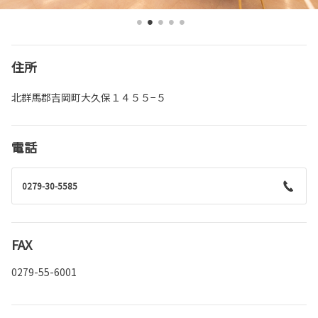
住所
北群馬郡吉岡町大久保１４５５−５
電話
0279-30-5585
FAX
0279-55-6001