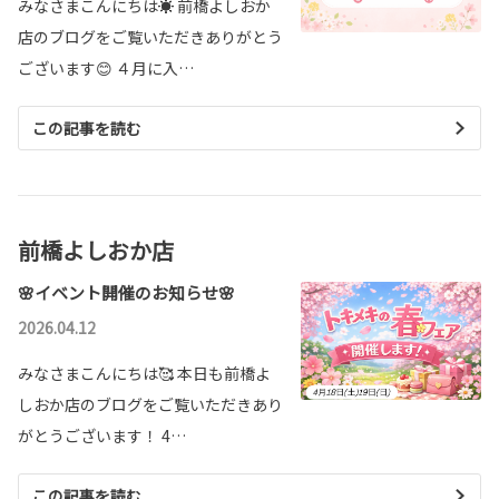
みなさまこんにちは☀ 前橋よしおか
店のブログをご覧いただきありがとう
ございます😊 ４月に入…
この記事を読む
前橋よしおか店
🌸イベント開催のお知らせ🌸
2026.04.12
みなさまこんにちは🥰 本日も前橋よ
しおか店のブログをご覧いただきあり
がとうございます！ 4…
この記事を読む