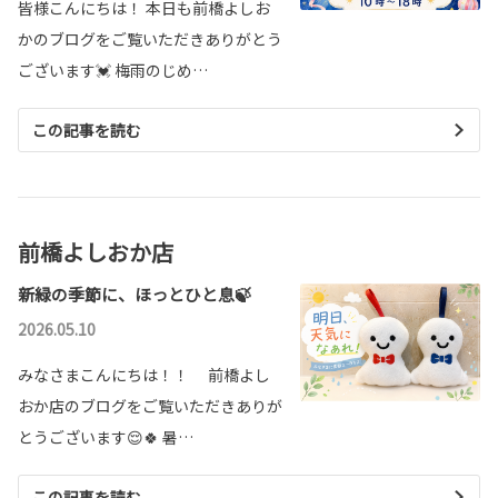
皆様こんにちは！ 本日も前橋よしお
かのブログをご覧いただきありがとう
ございます💓 梅雨のじめ…
この記事を読む
前橋よしおか店
新緑の季節に、ほっとひと息🍃
2026.05.10
みなさまこんにちは！！ 前橋よし
おか店のブログをご覧いただきありが
とうございます😌🍀 暑…
この記事を読む