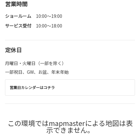
営業時間
ショールーム
10:00〜19:00
サービス受付
10:00～18:00
定休日
月曜日・火曜日（一部を除く）
一部祝日、GW、お盆、年末年始
営業日カレンダーはコチラ
この環境ではmapmasterによる地図は表
示できません。