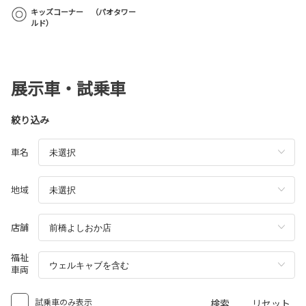
キッズコーナー （パオタワー
ルド）
展示車・試乗車
絞り込み
車名
地域
店舗
福祉
車両
試乗車のみ表示
検索
リセット