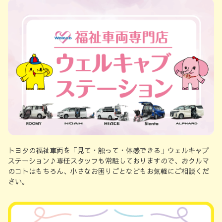
トヨタの福祉車両を「見て・触って・体感できる」ウェルキャブ
ステーション♪専任スタッフも常駐しておりますので、おクルマ
のコトはもちろん、小さなお困りごとなどもお気軽にご相談くだ
さい。