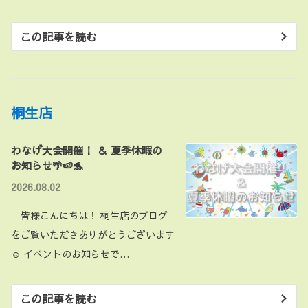
この記事を読む
桐生店
わなげ大会開催！ ＆ 夏季休暇の
お知らせ🌴🍉🐬
2026.08.02
皆様こんにちは！ 桐生店のブログ
をご覧いただきありがとうございます
☺ イベントのお知らせで…
この記事を読む