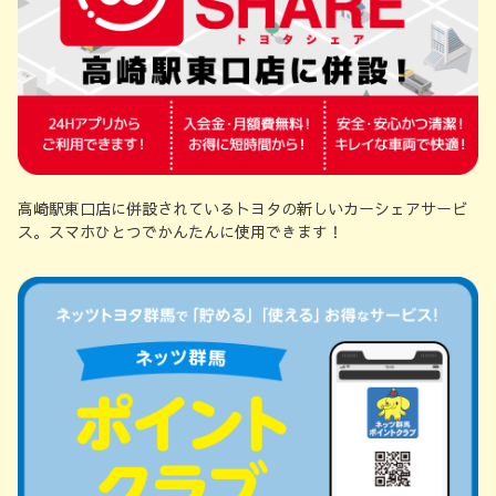
高崎駅東口店に併設されているトヨタの新しいカーシェアサービ
ス。スマホひとつでかんたんに使用できます！