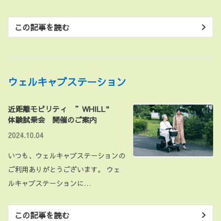
この記事を読む
ウェルキャブステーション
近距離モビリティ ”WHILL"
体験試乗会 開催のご案内
2024.10.04
いつも、ウェルキャブステーションの
ご利用ありがとうございます。 ウェ
ルキャブステーションに…
この記事を読む