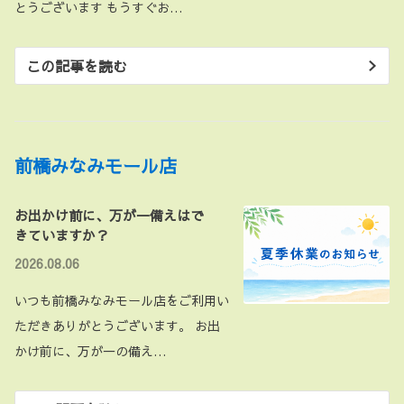
とうございます もうすぐお…
この記事を読む
前橋みなみモール店
お出かけ前に、万が一備えはで
きていますか？
2026.08.06
いつも前橋みなみモール店をご利用い
ただきありがとうございます。 お出
かけ前に、万が一の備え…