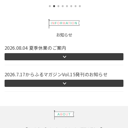
お知らせ
2026.08.04 夏季休業のご案内
2026.7.17からふるマガジンVol.15発刊のお知らせ