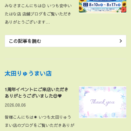
みなさまこんにちは😊 いつも安中い
たはな店 店舗ブログをご覧いただき
ありがとうございます…
この記事を読む
太田りゅうまい店
1周年イベントにご来店いただき
ありがとうございました😌💗
2026.08.06
皆様こんにちは☀ いつも太田りゅう
まい店のブログをご覧いただきありが