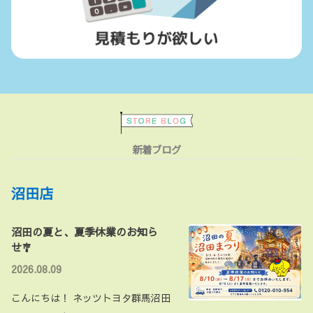
新着ブログ
沼田店
沼田の夏と、夏季休業のお知ら
せ🎐
2026.08.09
こんにちは！ ネッツトヨタ群馬沼田