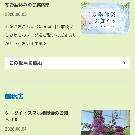
🎐お盆休みのご案内🎐
2026.08.05
みなさまこんにちは☀ 本日も前橋よ
しおか店のブログをご覧いただきあり
がとうございます💗 8…
この記事を読む
館林店
ケータイ・スマホ相談会のお知
らせ📱
2026.08.04