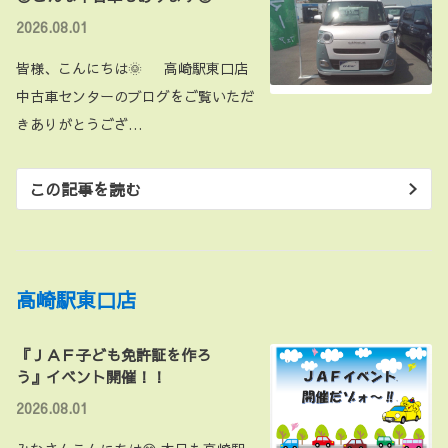
2026.08.01
皆様、こんにちは🌞 高崎駅東口店
中古車センターのブログをご覧いただ
きありがとうござ…
この記事を読む
高崎駅東口店
『ＪＡＦ子ども免許証を作ろ
う』イベント開催！！
2026.08.01