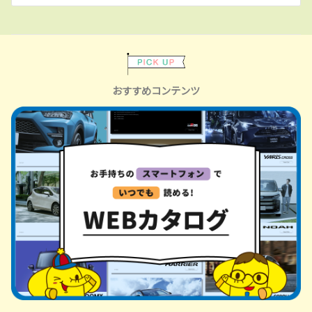
おすすめコンテンツ