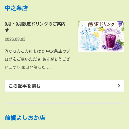
中之条店
8月・9月限定ドリンクのご案内
🍹
2026.08.05
みなさんこんにちは☺ 中之条店のブ
ログをご覧いただき ありがとうござ
います✨ 先日開催した …
この記事を読む
前橋よしおか店