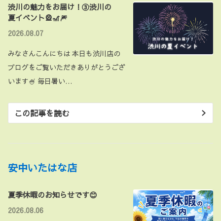
渋川の魅力をお届け！③渋川の
夏イベント🎡🎢🎆
2026.08.07
みなさんこんにちは 本日も渋川店の
ブログをご覧いただきありがとうござ
います🍧 毎日暑い…
この記事を読む
安中いたはな店
夏季休暇のお知らせです😊
2026.08.06