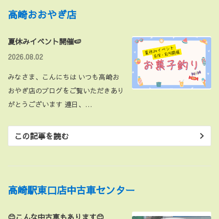
高崎おおやぎ店
夏休みイベント開催🍉
2026.08.02
みなさま、こんにちは いつも高崎お
おやぎ店のブログをご覧いただきあり
がとうございます 連日、…
この記事を読む
高崎駅東口店中古車センター
😊こんな中古車もあります😊