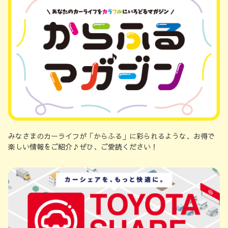
みなさまのカーライフが「からふる」に彩られるような、お得で
楽しい情報をご紹介♪ぜひ、ご愛読ください！