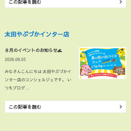
この記事を読む
太田やぶづかインター店
８月のイベントのお知らせ🌊
2026.08.05
みなさんこんにちは 太田やぶづかイ
ンター店のコンシェルジュです。 い
つもブログ…
この記事を読む