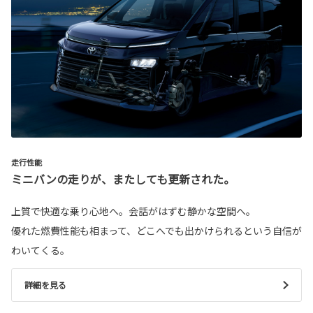
走行性能
ミニバンの走りが、またしても更新された。
上質で快適な乗り心地へ。会話がはずむ静かな空間へ。
優れた燃費性能も相まって、どこへでも出かけられるという自信が
わいてくる。
詳細を見る