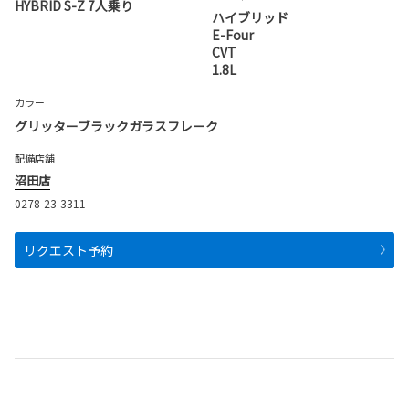
HYBRID S-Z 7人乗り
ハイブリッド
E-Four
CVT
1.8L
カラー
グリッターブラックガラスフレーク
配備店舗
沼田店
0278-23-3311
リクエスト予約