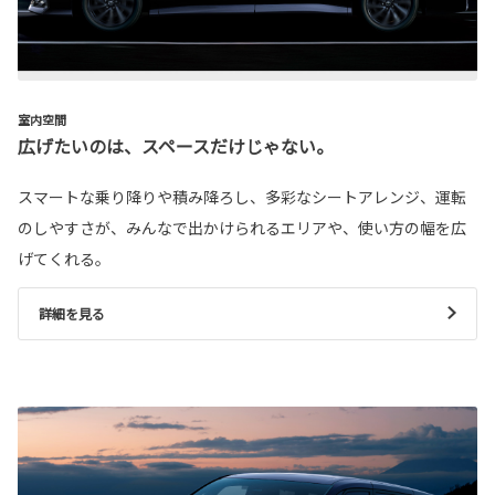
室内空間
広げたいのは、スペースだけじゃない。
スマートな乗り降りや積み降ろし、多彩なシートアレンジ、運転
のしやすさが、みんなで出かけられるエリアや、使い方の幅を広
げてくれる。
詳細を見る