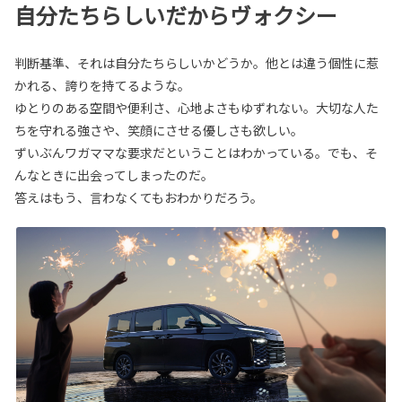
自分たちらしいだからヴォクシー
判断基準、それは自分たちらしいかどうか。他とは違う個性に惹
かれる、誇りを持てるような。
ゆとりのある空間や便利さ、心地よさもゆずれない。大切な人た
ちを守れる強さや、笑顔にさせる優しさも欲しい。
ずいぶんワガママな要求だということはわかっている。でも、そ
んなときに出会ってしまったのだ。
答えはもう、言わなくてもおわかりだろう。