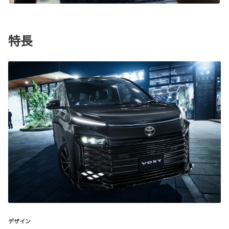
特長
デザイン