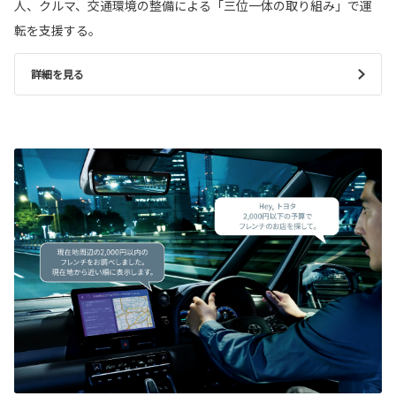
人、クルマ、交通環境の整備による「三位一体の取り組み」で運
転を支援する。
詳細を見る