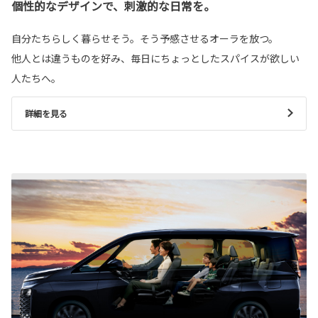
個性的なデザインで、刺激的な日常を。
自分たちらしく暮らせそう。そう予感させるオーラを放つ。
他人とは違うものを好み、毎日にちょっとしたスパイスが欲しい
人たちへ。
詳細を見る