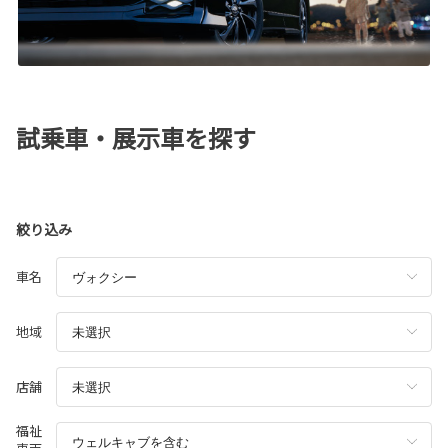
試乗車・展示車を探す
絞り込み
車名
地域
店舗
福祉