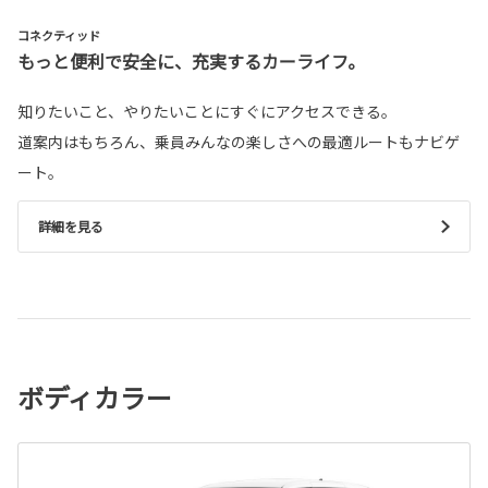
コネクティッド
もっと便利で安全に、充実するカーライフ。
知りたいこと、やりたいことにすぐにアクセスできる。
道案内はもちろん、乗員みんなの楽しさへの最適ルートもナビゲ
ート。
詳細を見る
ボディカラー