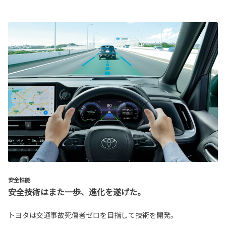
安全性能
安全技術はまた一歩、進化を遂げた。
トヨタは交通事故死傷者ゼロを目指して技術を開発。