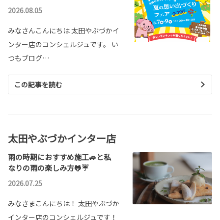
2026.08.05
みなさんこんにちは 太田やぶづかイ
ンター店のコンシェルジュです。 い
つもブログ…
この記事を読む
太田やぶづかインター店
雨の時期におすすめ施工🚙と私
なりの雨の楽しみ方🐸☔
2026.07.25
みなさまこんにちは！ 太田やぶづか
インター店のコンシェルジュです！