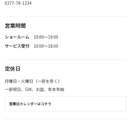
0277-78-1234
営業時間
ショールーム
10:00〜19:00
サービス受付
10:00～18:00
定休日
月曜日・火曜日（一部を除く）
一部祝日、GW、お盆、年末年始
営業日カレンダーはコチラ