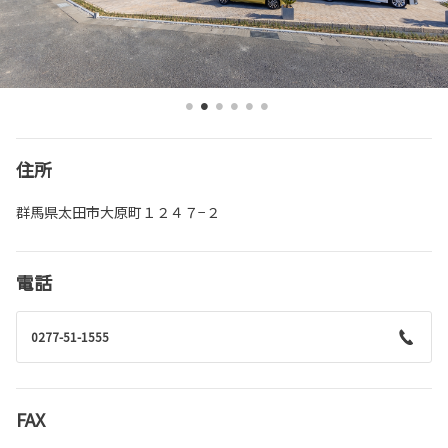
住所
群馬県太田市大原町１２４７−２
電話
0277-51-1555
FAX