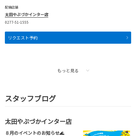
配備店舗
太田やぶづかインター店
0277-51-1555
リクエスト予約
もっと見る
スタッフブログ
太田やぶづかインター店
８月のイベントのお知らせ🌊