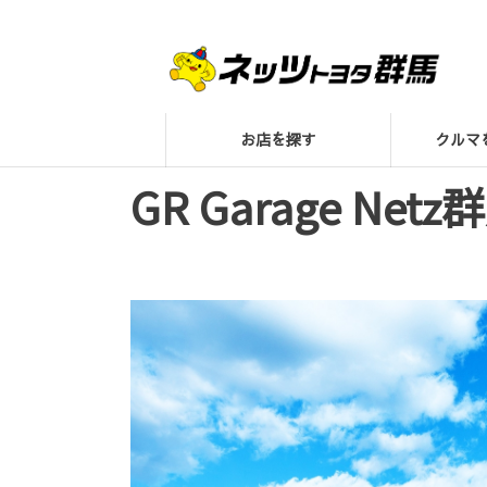
お店を探す
クル
GR Garage Netz群