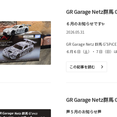
GR Garage Netz群馬 
６月のお知らせです✨
2026.05.31
GR Garage Netz 群馬 G'SPiC
６月６日（土）・７日（日）は
この記事を読む
GR Garage Netz群馬 
🏁５月のお知らせ🏁