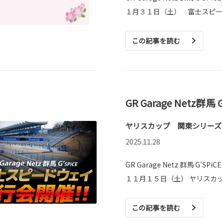
１月３１日（土） 富士スピ
この記事を読む
GR Garage Netz群馬 
ヤリスカップ 関東シリーズ
2025.11.28
GR Garage Netz 群馬 G'SPiC
１１月１５日（土） ヤリスカ
この記事を読む