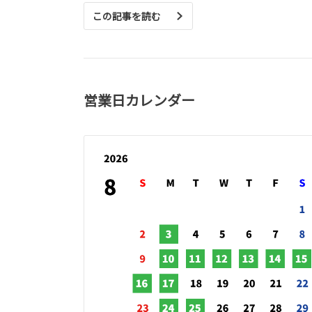
この記事を読む
営業日カレンダー