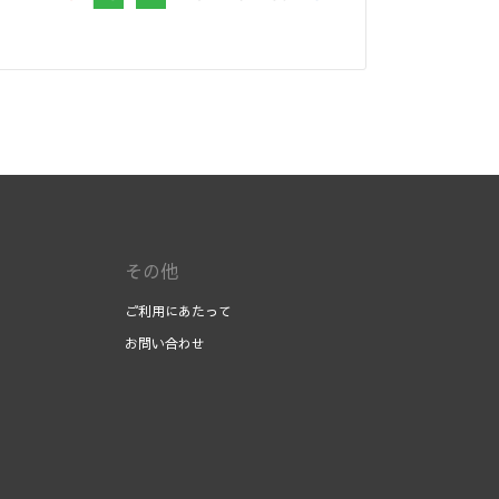
その他
ご利用にあたって
お問い合わせ