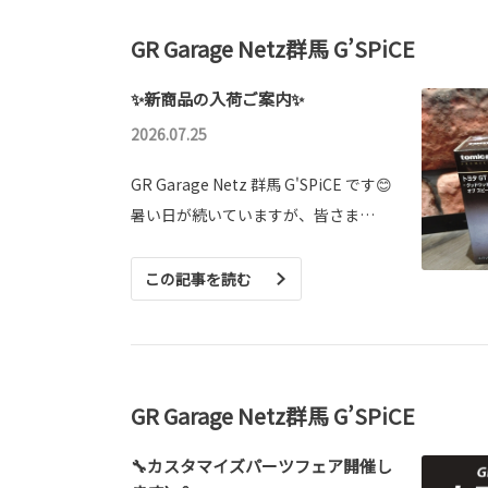
GR Garage Netz群馬 G’SPiCE
✨新商品の入荷ご案内✨
2026.07.25
GR Garage Netz 群馬 G'SPiCE です😊
暑い日が続いていますが、皆さま…
この記事を読む
GR Garage Netz群馬 G’SPiCE
🔧カスタマイズパーツフェア開催し