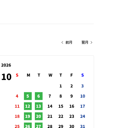
前月
翌月