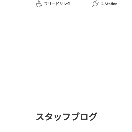
フリードリンク
G-Station
スタッフブログ