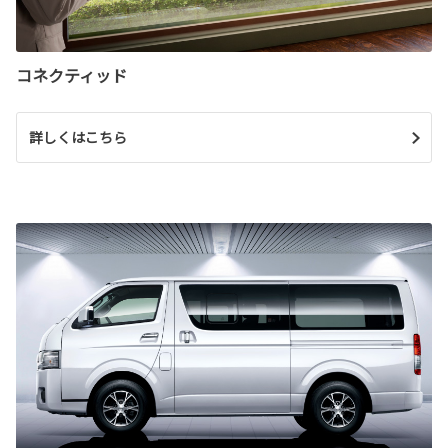
コネクティッド
詳しくはこちら