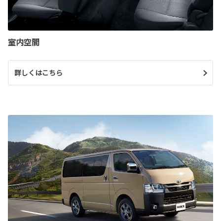
室内空間
詳しくはこちら