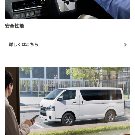
安全性能
詳しくはこちら