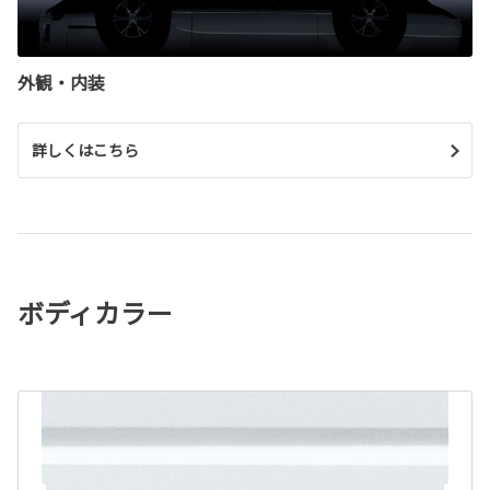
外観・内装
詳しくはこちら
ボディカラー