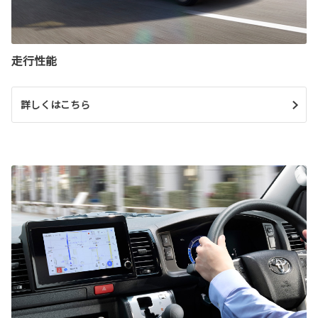
走行性能
詳しくはこちら