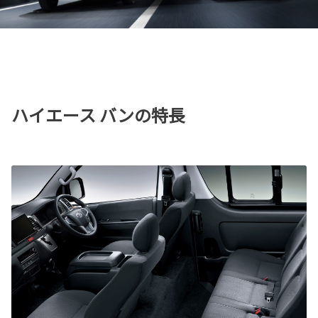
ハイエース バンの特長