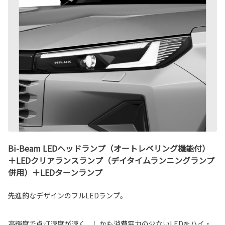
Bi-Beam LEDヘッドランプ（オートレベリング機能付）
＋LEDクリアランスランプ（デイタイムランニングランプ
併用）＋LEDターンランプ
先進的なデザインのフルLEDランプ。
高輝度で点灯速度が速く、しかも消費電力の少ないLEDをハイ・