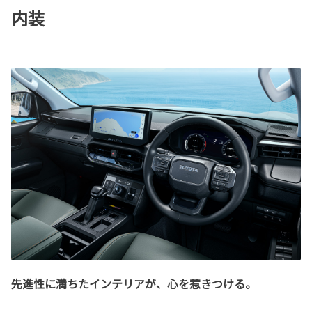
内装
先進性に満ちたインテリアが、心を惹きつける。