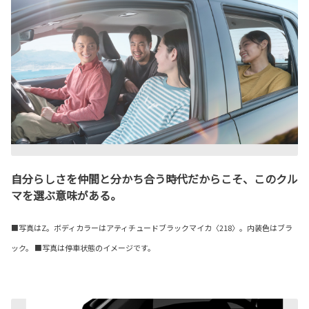
自分らしさを仲間と分かち合う時代だからこそ、このクル
マを選ぶ意味がある。
■写真はZ。ボディカラーはアティチュードブラックマイカ〈218〉。内装色はブラ
ック。 ■写真は停車状態のイメージです。