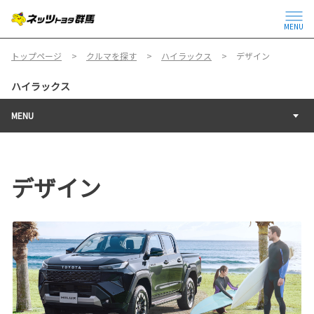
MENU
トップページ
クルマを探す
ハイラックス
デザイン
ハイラックス
MENU
デザイン