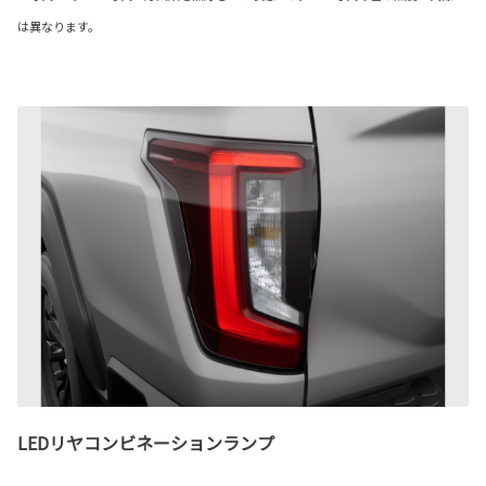
は異なります。
LEDリヤコンビネーションランプ