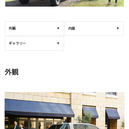
外観
内装
ギャラリー
外観