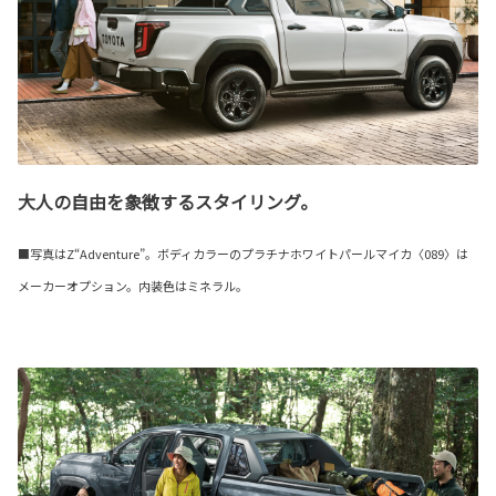
大人の自由を象徴するスタイリング。
■写真はZ“Adventure”。ボディカラーのプラチナホワイトパールマイカ〈089〉は
メーカーオプション。内装色はミネラル。