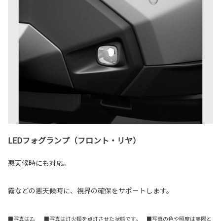
LEDフォグランプ（フロント・リヤ）
悪天候時にも対応。
霧などの悪天候時に、視界の確保をサポートします。
■写真はZ。 ■写真は灯火類を点灯させた状態です。 ■写真の色や照度は実際と