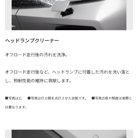
ヘッドランプクリーナー
オフロード走行後の汚れを洗浄。
オフロード走行後など、ヘッドランプに付着した汚れを洗い落と
し、照射性能の維持に貢献します。
■写真はZ。 ■写真は灯火類を点灯させた状態です。 ■写真の色や照度は実際と
は異なります。