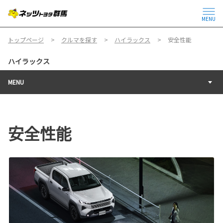
MENU
トップページ
クルマを探す
ハイラックス
安全性能
ハイラックス
MENU
安全性能