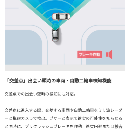
「交差点」出会い頭時の車両・自動二輪車検知機能
交差点での出会い頭時の検知にも対応。
交差点に進入する際、交差する車両や自動二輪車をミリ波レーダ
ーと単眼カメラで検出。ブザーと表示で衝突の可能性を知らせる
と同時に、プリクラッシュブレーキを作動。衝突回避または被害