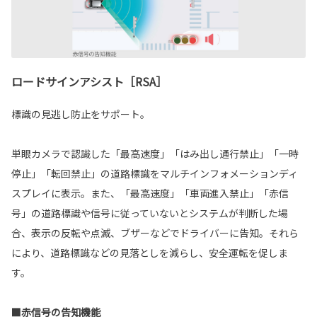
ロードサインアシスト［RSA］
標識の見逃し防止をサポート。
単眼カメラで認識した「最高速度」「はみ出し通行禁止」「一時
停止」「転回禁止」の道路標識をマルチインフォメーションディ
スプレイに表示。また、「最高速度」「車両進入禁止」「赤信
号」の道路標識や信号に従っていないとシステムが判断した場
合、表示の反転や点滅、ブザーなどでドライバーに告知。それら
により、道路標識などの見落としを減らし、安全運転を促しま
す。
■赤信号の告知機能