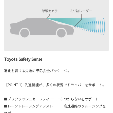
Toyota Safety Sense
進化を続ける先進の予防安全パッケージ。
［POINT 1］先進機能が、多くの状況でドライバーをサポート。
■プリクラッシュセーフティ………ぶつからないをサポート
■レーントレーシングアシスト………高速道路のクルージングを