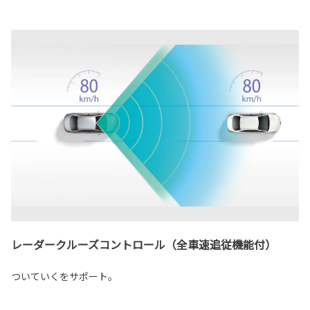
レーダークルーズコントロール（全車速追従機能付）
ついていくをサポート。