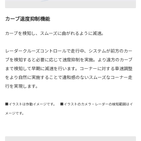
カーブ速度抑制機能
カーブを検知し、スムーズに曲がれるように減速。
レーダークルーズコントロールで走行中、システムが前方のカー
ブを検知すると必要に応じて速度抑制を実施。より遠方のカーブ
まで検知して早期に減速を行います。コーナーに対する車速調整
をより自然に実施することで違和感のないスムーズなコーナー走
行を実現します。
■イラストは作動イメージです。 ■イラストのカメラ・レーダーの検知範囲はイ
メージです。