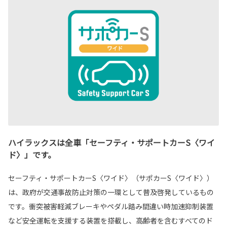
ハイラックスは全車「セーフティ・サポートカーS〈ワイ
ド〉」です。
セーフティ・サポートカーS〈ワイド〉（サポカーS〈ワイド〉）
は、政府が交通事故防止対策の一環として普及啓発しているもの
です。衝突被害軽減ブレーキやペダル踏み間違い時加速抑制装置
など安全運転を支援する装置を搭載し、高齢者を含むすべてのド