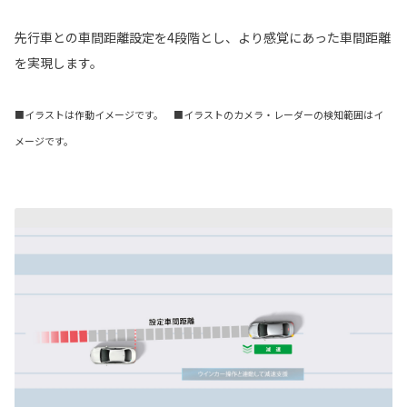
先行車との車間距離設定を4段階とし、より感覚にあった車間距離
を実現します。
■イラストは作動イメージです。 ■イラストのカメラ・レーダーの検知範囲はイ
メージです。