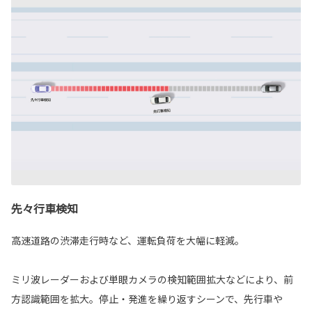
先々行車検知
高速道路の渋滞走行時など、運転負荷を大幅に軽減。
ミリ波レーダーおよび単眼カメラの検知範囲拡大などにより、前
方認識範囲を拡大。停止・発進を繰り返すシーンで、先行車や