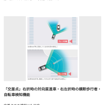
「交差点」右折時の対向直進車・右左折時の横断歩行者・
自転車検知機能