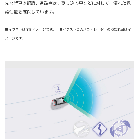
先々行車の認識、進路判定、割り込み車などに対して、優れた認
識性能を確保しています。
■イラストは作動イメージです。 ■イラストのカメラ・レーダーの検知範囲はイ
メージです。