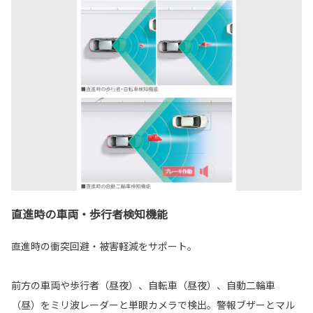
直進時の車両・歩行者検知機能
直進時の衝突回避・被害軽減をサポート。
前方の車両や歩行者（昼夜）、自転車（昼夜）、自動二輪車
（昼）をミリ波レーダーと単眼カメラで検出。警報ブザーとマル