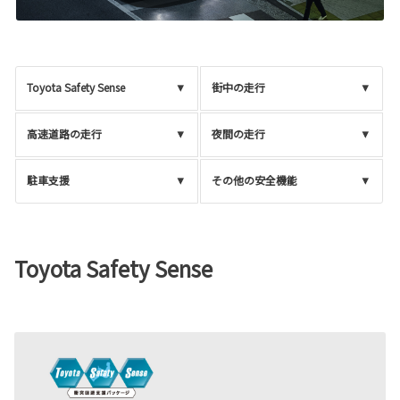
Toyota Safety Sense
街中の走行
高速道路の走行
夜間の走行
駐車支援
その他の安全機能
Toyota Safety Sense