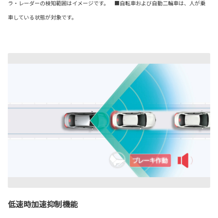
ラ・レーダーの検知範囲はイメージです。 ■自転車および自動二輪車は、人が乗
車している状態が対象です。
低速時加速抑制機能