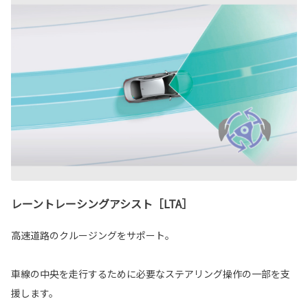
レーントレーシングアシスト［LTA］
高速道路のクルージングをサポート。
車線の中央を走行するために必要なステアリング操作の一部を支
援します。