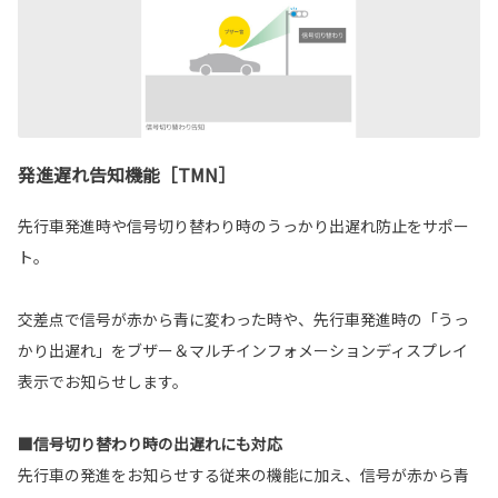
発進遅れ告知機能［TMN］
先行車発進時や信号切り替わり時のうっかり出遅れ防止をサポー
ト。
交差点で信号が赤から青に変わった時や、先行車発進時の「うっ
かり出遅れ」をブザー＆マルチインフォメーションディスプレイ
表示でお知らせします。
■信号切り替わり時の出遅れにも対応
先行車の発進をお知らせする従来の機能に加え、信号が赤から青