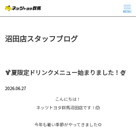
MENU
沼田店スタッフブログ
🍹夏限定ドリンクメニュー始まりました！🍨
2026.06.27
こんにちは！
ネッツトヨタ群馬沼田店です！🙆
今年も暑い季節がやってきました🌻