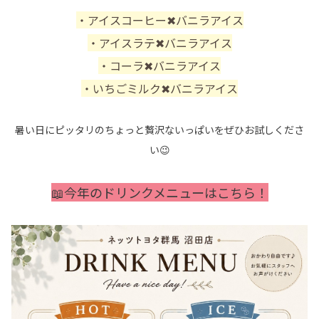
・アイスコーヒー✖バニラアイス
・アイスラテ✖バニラアイス
・コーラ✖バニラアイス
・いちごミルク✖バニラアイス
暑い日にピッタリのちょっと贅沢ないっぱいをぜひお試しくださ
い😉
📖今年のドリンクメニューはこちら！