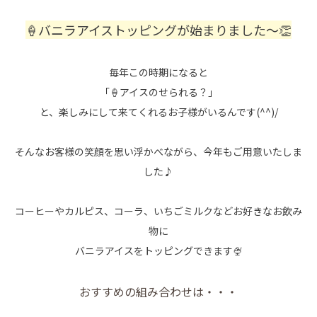
🍦バニラアイストッピングが始まりました～👏
毎年この時期になると
「🍦アイスのせられる？」
と、楽しみにして来てくれるお子様がいるんです(^^)/
そんなお客様の笑顔を思い浮かべながら、今年もご用意いたしま
した♪
コーヒーやカルピス、コーラ、いちごミルクなどお好きなお飲み
物に
バニラアイスをトッピングできます🍨
おすすめの組み合わせは・・・