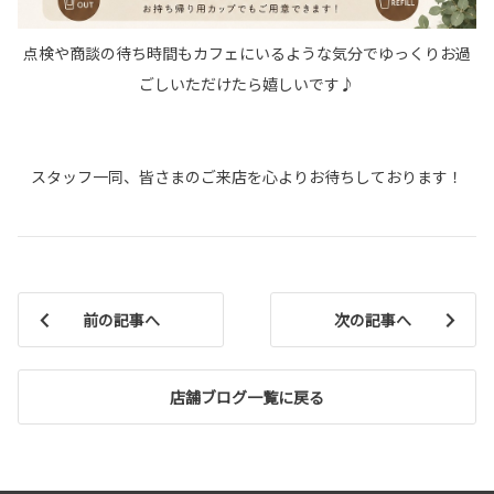
点検や商談の待ち時間もカフェにいるような気分でゆっくりお過
ごしいただけたら嬉しいです♪
スタッフ一同、皆さまのご来店を心よりお待ちしております！
前の記事へ
次の記事へ
店舗ブログ一覧に戻る