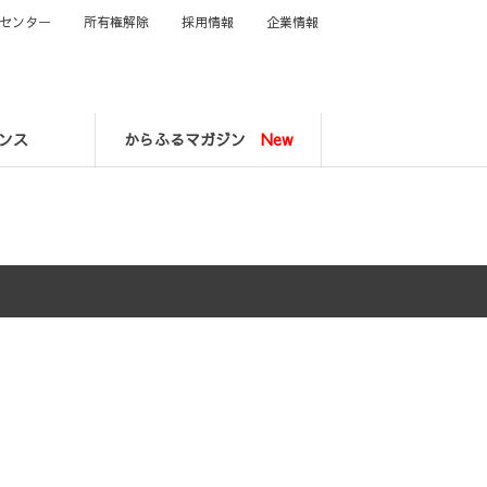
センター
所有権解除
採用情報
企業情報
ンス
からふるマガジン
New