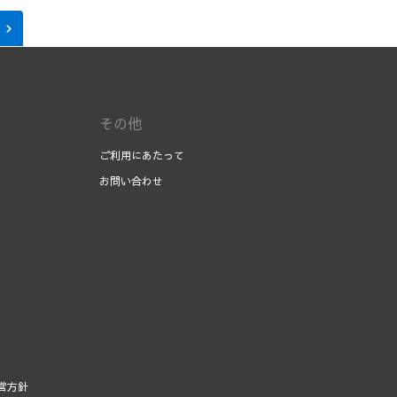
その他
ご利用にあたって
お問い合わせ
営方針