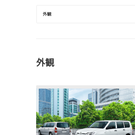
外観
外観