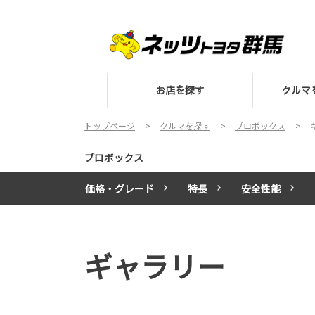
お店を探す
クル
トップページ
クルマを探す
プロボックス
プロボックス
価格・グレード
特長
安全性能
ギャラリー