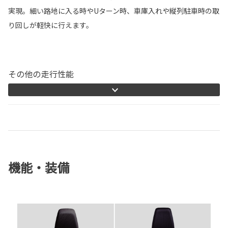
実現。細い路地に入る時やUターン時、車庫入れや縦列駐車時の取
り回しが軽快に行えます。
その他の走行性能
機能・装備