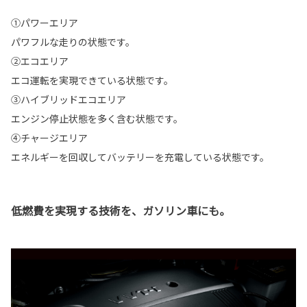
①パワーエリア
パワフルな走りの状態です。
②エコエリア
エコ運転を実現できている状態です。
③ハイブリッドエコエリア
エンジン停止状態を多く含む状態です。
④チャージエリア
エネルギーを回収してバッテリーを充電している状態です。
低燃費を実現する技術を、ガソリン車にも。