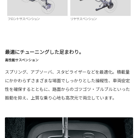
最適にチューニングした足まわり。
高性能サスペンション
スプリング、アブソーバ、スタビライザーなどを最適化。積載量
にかかわらずさまざまな場面でしっかりとした操縦性、車両安定
性を確保するとともに、路面からのゴツゴツ・ブルブルといった
振動を抑え、上質な乗り心地も高次元で両立しています。