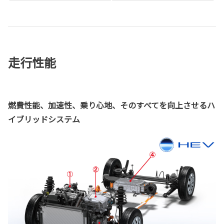
走行性能
燃費性能、加速性、乗り心地、そのすべてを向上させるハ
イブリッドシステム