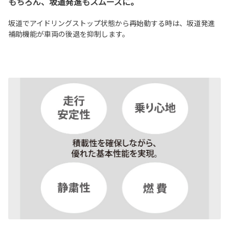
もちろん、坂道発進もスムーズに。
坂道でアイドリングストップ状態から再始動する時は、坂道発進
補助機能が車両の後退を抑制します。