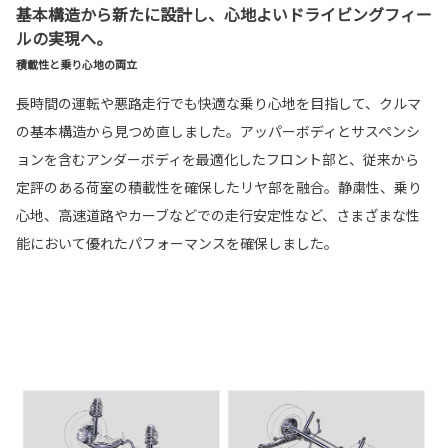
基本構造から新たに設計し、心地よいドライビングフィー
ルの実現へ。
積載性と乗り心地の両立
長時間の運転や悪路走行でも快適な乗り心地を目指して、クルマ
の基本構造から見つめ直しました。アッパーボディとサスペンシ
ョンを含むアンダーボディを最適化したフロント部と、従来から
定評のある荷室の積載性を確保したリヤ部を融合。静粛性、乗り
心地、高速道路やカーブなどでの走行安定性など、さまざまな性
能において優れたパフォーマンスを確保しました。