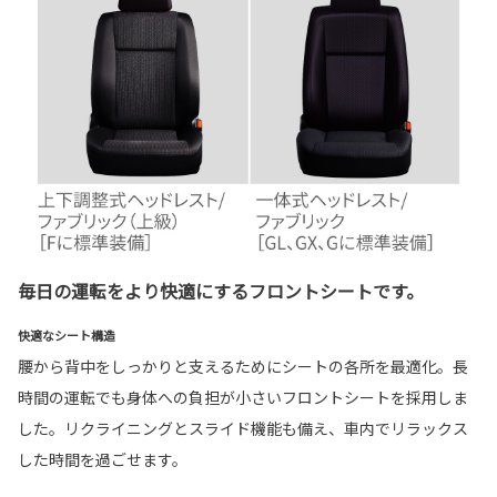
毎日の運転をより快適にするフロントシートです。
快適なシート構造
腰から背中をしっかりと支えるためにシートの各所を最適化。長
時間の運転でも身体への負担が小さいフロントシートを採用しま
した。リクライニングとスライド機能も備え、車内でリラックス
した時間を過ごせます。