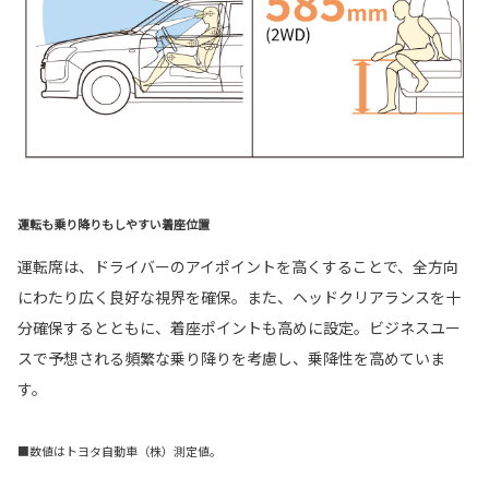
運転も乗り降りもしやすい着座位置
運転席は、ドライバーのアイポイントを高くすることで、全方向
にわたり広く良好な視界を確保。また、ヘッドクリアランスを十
分確保するとともに、着座ポイントも高めに設定。ビジネスユー
スで予想される頻繁な乗り降りを考慮し、乗降性を高めていま
す。
■数値はトヨタ自動車（株）測定値。