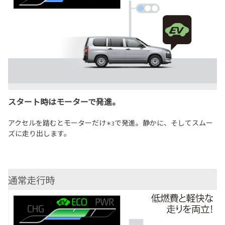
スタート時はモーターで発進。
アクセルを踏むとモーターだけ
で発進。静かに、そしてスムー
＊3
ズに走り出します。