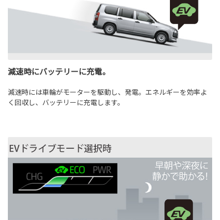
減速時にバッテリーに充電。
減速時には車輪がモーターを駆動し、発電。エネルギーを効率よ
く回収し、バッテリーに充電します。