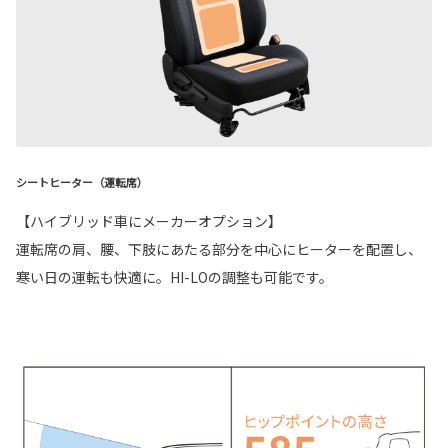
シートヒーター（運転席）
【ハイブリッド車にメーカーオプション】
運転席の肩、腰、下肢にあたる部分を中心にヒーターを配置し、
寒い日の運転も快適に。HI-LOの調整も可能です。