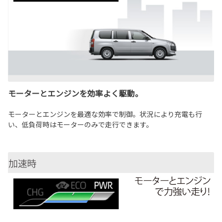
モーターとエンジンを効率よく駆動。
モーターとエンジンを最適な効率で制御。状況により充電も行
い、低負荷時はモーターのみで走行できます。