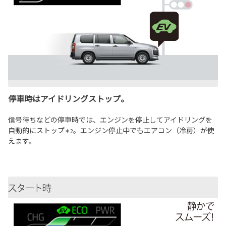
停車時はアイドリングストップ。
信号待ちなどの停車時では、エンジンを停止してアイドリングを
自動的にストップ
。エンジン停止中でもエアコン（冷房）が使
＊2
えます。