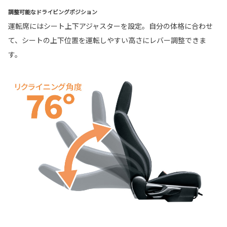
調整可能なドライビングポジション
運転席にはシート上下アジャスターを設定。自分の体格に合わせ
て、シートの上下位置を運転しやすい高さにレバー調整できま
す。