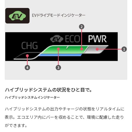
ハイブリッドシステムの状況をひと目で。
ハイブリッドシステムインジケーター
ハイブリッドシステムの出力やチャージの状態をリアルタイムに
表示。エコエリア内にバーを収めることで、環境に配慮した走り
ができます。