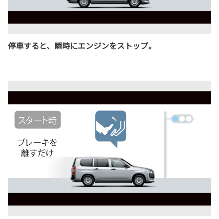
停車すると、瞬時にエンジンをストップ。