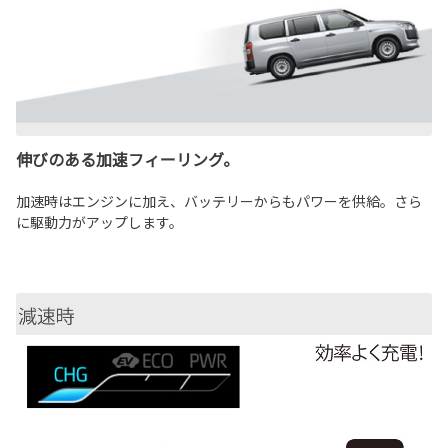
伸びのある加速フィーリング。
加速時はエンジンに加え、バッテリーからもパワーを供給。さら
に駆動力がアップします。