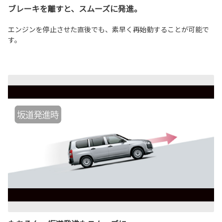
ブレーキを離すと、スムーズに発進。
エンジンを停止させた直後でも、素早く再始動することが可能で
す。