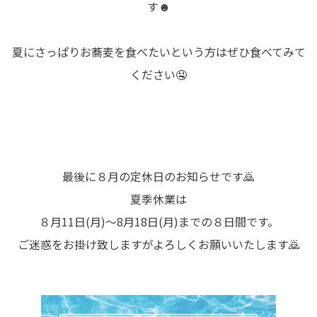
す☻
夏にさっぱりお蕎麦を食べたいという方はぜひ食べてみて
ください🤤
最後に８月の定休日のお知らせです🙇
夏季休業は
８月11日(月)～8月18日(月)までの８日間です。
ご迷惑をお掛け致しますがよろしくお願いいたします🙇