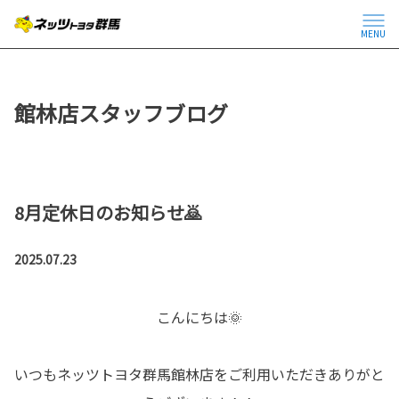
MENU
館林店スタッフブログ
8月定休日のお知らせ🙇
2025.07.23
こんにちは🌞
いつもネッツトヨタ群馬館林店をご利用いただきありがと