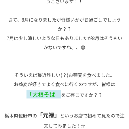
うございます！！
さて、8月になりましたが皆様いかがお過ごしでしょう
か？？
7月は少し涼しいような日もありましたが8月はそうもい
かないですね、、😂
そういえば最近珍しい(？)お蕎麦を食べました。
お蕎麦が好きでよく食べに行くのですが、皆様は
「大根そば」
をご存じですか？？
「元禄」
栃木県佐野市の
というお店で初めて見たので注
文してみました！☆