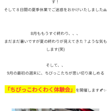
す！
そして８日間の夏季休業でご迷惑をおかけいたしました🙏
8月ももうすぐ終わり、、、
まだまだ暑いですが夏の終わりが見えてきた？ような気も
します(笑)
そして、、
9月の最初の週末に、ちびっこたちが思い切り楽しめる
「ちびっこわくわく体験会」
を開催します🍂✨