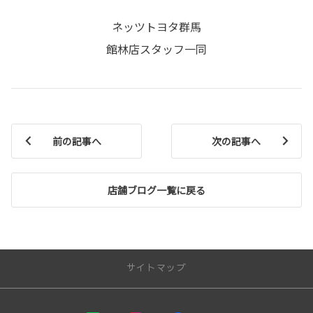
ネッツトヨタ群馬
館林店スタッフ一同
前の記事へ
次の記事へ
店舗ブログ一覧に戻る
サイトマップ