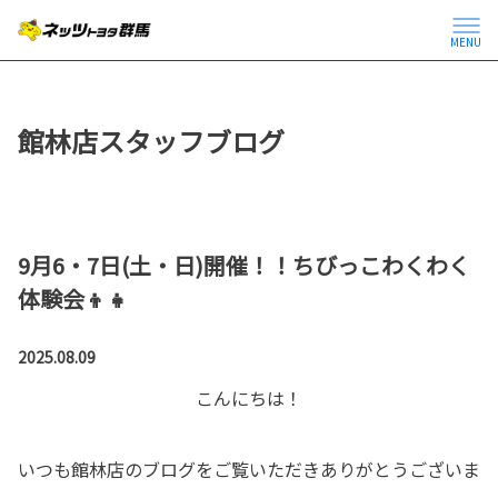
MENU
館林店スタッフブログ
9月6・7日(土・日)開催！！ちびっこわくわく
体験会👦👧
2025.08.09
こんにちは！
いつも館林店のブログをご覧いただきありがとうございま