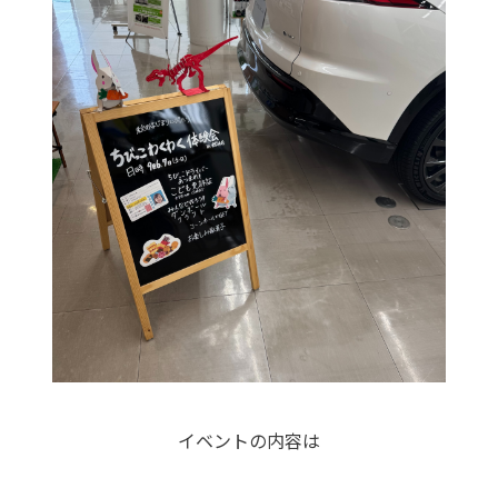
イベントの内容は