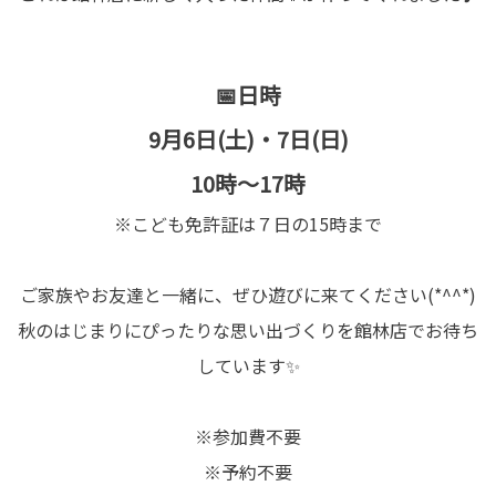
📅日時
9月6日(土)・7日(日)
10時～17時
※こども免許証は７日の15時まで
ご家族やお友達と一緒に、ぜひ遊びに来てください(*^^*)
秋のはじまりにぴったりな思い出づくりを館林店でお待ち
しています✨
※参加費不要
※予約不要