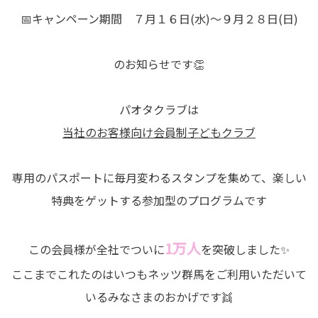
📅キャンペーン期間 ７月１６日(水)～９月２８日(日)
のお知らせです👏
パオタクラブは
当社のお客様向け会員制子どもクラブ
専用のパスポートに毎月変わるスタンプを集めて、楽しい
特典をゲットする参加型のプログラムです
1万人
この会員様が全社でついに
を突破しました✨
ここまでこれたのはいつもネッツ群馬をご利用いただいて
いるみなさまのおかげです👯