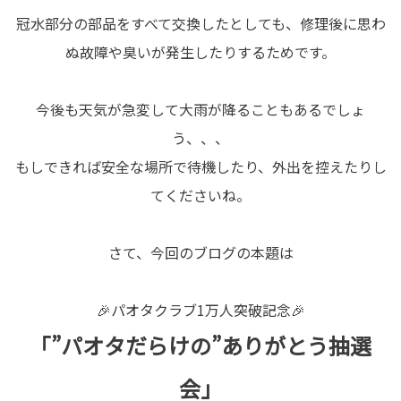
冠水部分の部品をすべて交換したとしても、修理後に思わ
ぬ故障や臭いが発生したりするためです。
今後も天気が急変して大雨が降ることもあるでしょ
う、、、
もしできれば安全な場所で待機したり、外出を控えたりし
てくださいね。
さて、今回のブログの本題は
🎉パオタクラブ1万人突破記念🎉
「”パオタだらけの”ありがとう抽選
会」