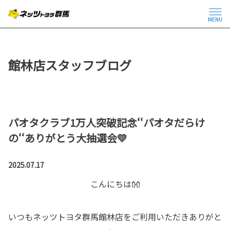
MENU
館林店スタッフブログ
パオタクラブ1万人突破記念‘‘パオタだらけ
の‘‘ありがとう大抽選会💛
2025.07.17
こんにちは👐
いつもネッツトヨタ群馬館林店をご利用いただきありがと