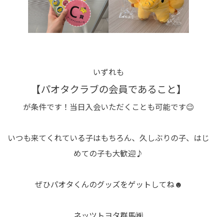
いずれも
【パオタクラブの会員であること】
が条件です！当日入会いただくことも可能です😉
いつも来てくれている子はもちろん、久しぶりの子、はじ
めての子も大歓迎♪
ぜひパオタくんのグッズをゲットしてね☻
ネッツトヨタ群馬㈱