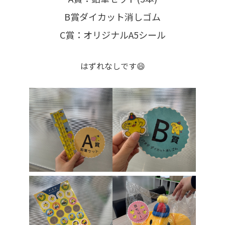
B賞ダイカット消しゴム
C賞：オリジナルA5シール
はずれなしです😄