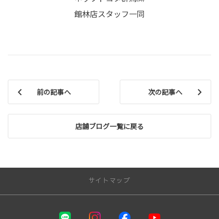
館林店スタッフ一同
前の記事へ
次の記事へ
店舗ブログ一覧に戻る
サイトマップ
お店を探す