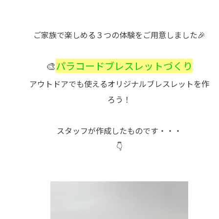
ご家族で楽しめる３つの体験をご用意しました🎉
🎨
パラコードブレスレットづくり
アウトドアでも使えるオリジナルブレスレットを作
ろう！
スタッフが作成したものです・・・
👇