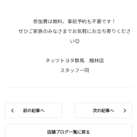
参加費は無料、事前予約も不要です！
ぜひご家族のみなさまでお気軽にお立ち寄りくださ
い😊
ネッツトヨタ群馬 館林店
スタッフ一同
前の記事へ
次の記事へ
店舗ブログ一覧に戻る