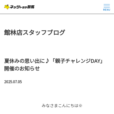
MENU
館林店スタッフブログ
夏休みの思い出に♪「親子チャレンジDAY」
開催のお知らせ
2025.07.05
みなさまこんにちは🌞