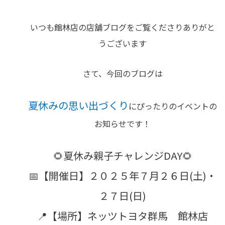
いつも館林店の店舗ブログをご覧くださりありがと
うございます
さて、今回のブログは
夏休みの思い出づくり
にぴったりのイベントの
お知らせです！
🌻夏休み親子チャレンジDAY🌻
📅【開催日】２０２５年７月２６日(土)・
２７日(日)
📍【場所】ネッツトヨタ群馬 館林店