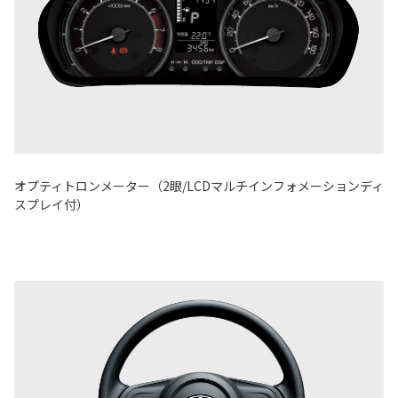
オプティトロンメーター（2眼/LCDマルチインフォメーションディ
スプレイ付）