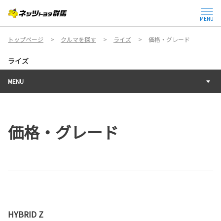
MENU
トップページ
クルマを探す
ライズ
価格・グレード
ライズ
MENU
価格・グレード
HYBRID Z