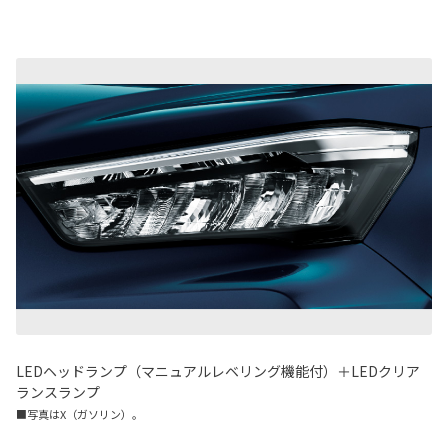
LEDヘッドランプ（マニュアルレベリング機能付）＋LEDクリア
ランスランプ
■写真はX（ガソリン）。