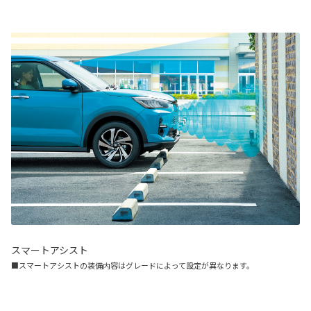
スマートアシスト
■スマートアシストの装備内容はグレードによって設定が異なります。