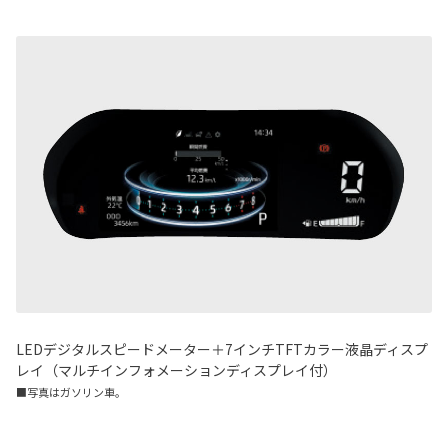
LEDデジタルスピードメーター＋7インチTFTカラー液晶ディスプ
レイ（マルチインフォメーションディスプレイ付）
■写真はガソリン車。