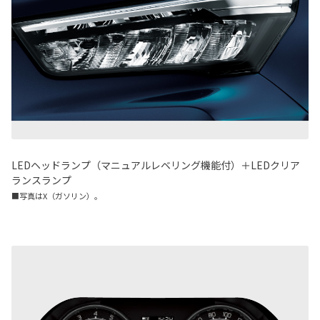
LEDヘッドランプ（マニュアルレベリング機能付）＋LEDクリア
ランスランプ
■写真はX（ガソリン）。