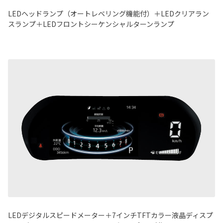
LEDヘッドランプ（オートレベリング機能付）＋LEDクリアラン
スランプ＋LEDフロントシーケンシャルターンランプ
LEDデジタルスピードメーター＋7インチTFTカラー液晶ディスプ