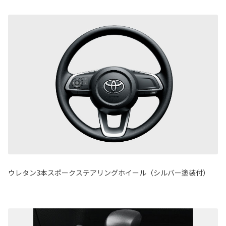
ウレタン3本スポークステアリングホイール（シルバー塗装付）