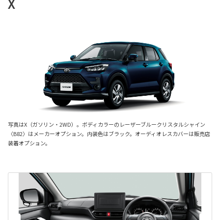
X
写真はX（ガソリン・2WD）。ボディカラーのレーザーブルークリスタルシャイン
〈B82〉はメーカーオプション。内装色はブラック。オーディオレスカバーは販売店
装着オプション。