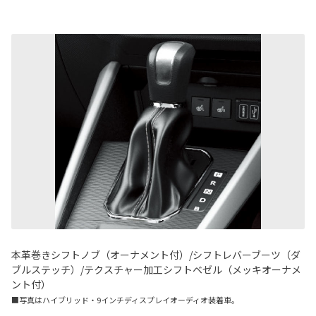
本革巻きシフトノブ（オーナメント付）/シフトレバーブーツ（ダ
ブルステッチ）/テクスチャー加工シフトベゼル（メッキオーナメ
ント付）
■写真はハイブリッド・9インチディスプレイオーディオ装着車。