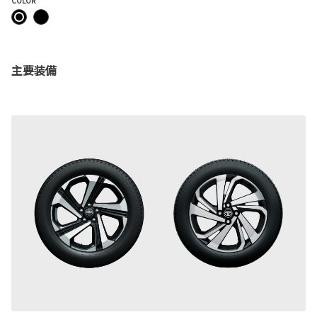
COLOR
主要装備