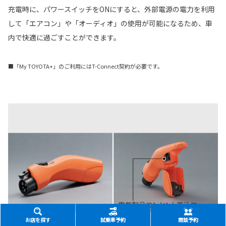
充電時に、パワースイッチをONにすると、外部電源の電力を利用
して「エアコン」や「オーディオ」の使用が可能になるため、車
内で快適に過ごすことができます。
■「My TOYOTA+」のご利用にはT-Connect契約が必要です。
お店を探す
試乗車予約
商談予約