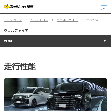
MENU
トップページ
クルマを探す
ヴェルファイア
走行性能
ヴェルファイア
MENU
走行性能