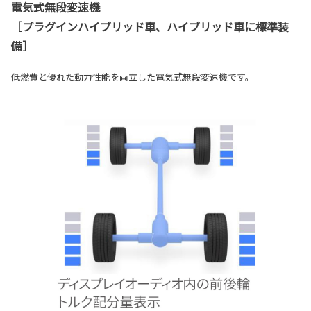
電気式無段変速機
［プラグインハイブリッド車、ハイブリッド車に標準装
備］
低燃費と優れた動力性能を両立した電気式無段変速機です。