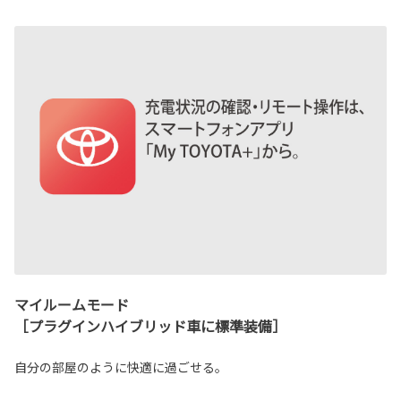
マイルームモード
［プラグインハイブリッド車に標準装備］
自分の部屋のように快適に過ごせる。