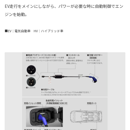
EV走行をメインにしながら、パワーが必要な時に自動制御でエン
ジンを始動。
■EV：電気自動車 HV：ハイブリッド車