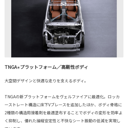
TNGA
プラットフォーム／高剛性ボディ
＊
大空間デザインと快適な走りを支えるボディ。
TNGAの新プラットフォームをヴェルファイアに最適化。ロッカ
ーストレート構造に床下Vブレースを追加したほか、ボディ骨格に
2種類の構造用接着剤を最適塗布することでボディの変形を効率よ
く抑制し、優れた操縦安定性と不快なシート振動の低減を実現し