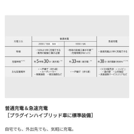
普通充電＆急速充電
［プラグインハイブリッド車に標準装備］
自宅でも、外出先でも、気軽に充電。