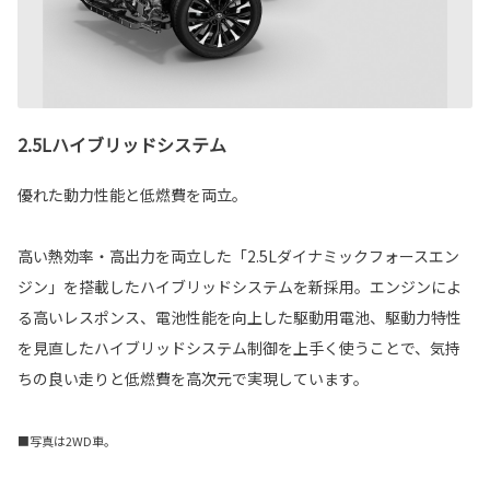
2.5Lハイブリッドシステム
優れた動力性能と低燃費を両立。
高い熱効率・高出力を両立した「2.5Lダイナミックフォースエン
ジン」を搭載したハイブリッドシステムを新採用。エンジンによ
る高いレスポンス、電池性能を向上した駆動用電池、駆動力特性
を見直したハイブリッドシステム制御を上手く使うことで、気持
ちの良い走りと低燃費を高次元で実現しています。
■写真は2WD車。