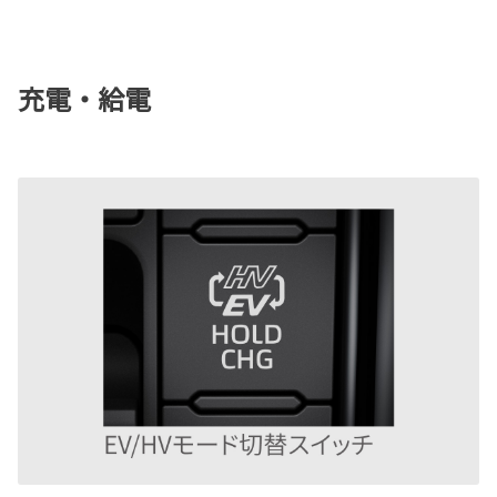
充電・給電