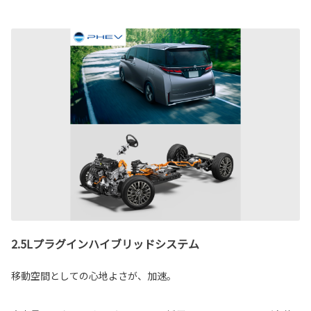
2.5Lプラグインハイブリッドシステム
移動空間としての心地よさが、加速。