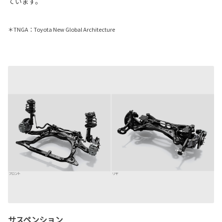
ています。
＊TNGA：Toyota New Global Architecture
サスペンション