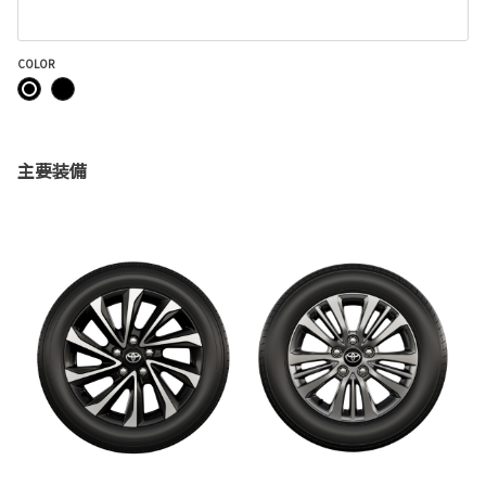
COLOR
主要装備