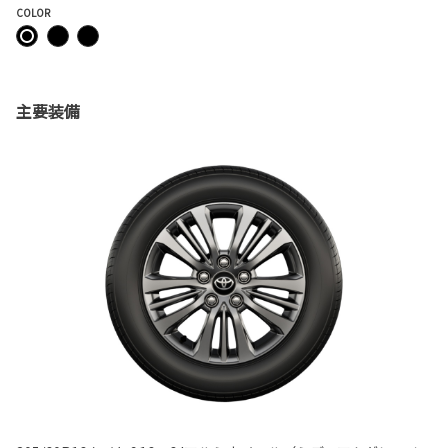
COLOR
主要装備