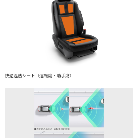
快適温熱シート（運転席・助手席）