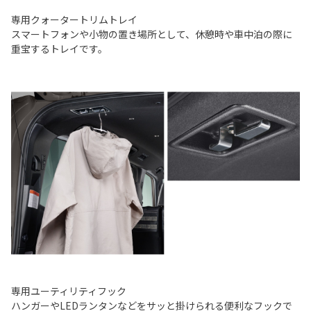
専用クォータートリムトレイ
スマートフォンや小物の置き場所として、休憩時や車中泊の際に
重宝するトレイです。
専用ユーティリティフック
ハンガーやLEDランタンなどをサッと掛けられる便利なフックで