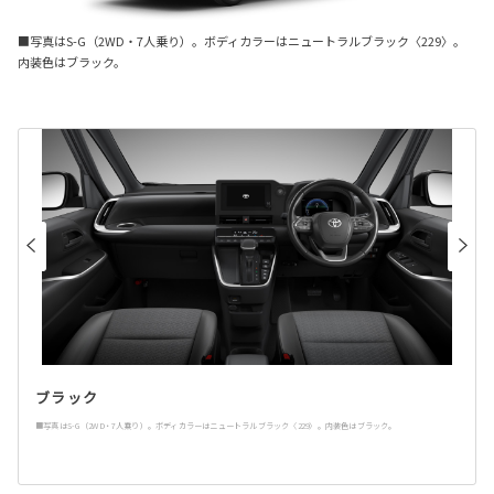
■写真はS-G（2WD・7人乗り）。ボディカラーはニュートラルブラック〈229〉。
内装色はブラック。
ブラック
■写真はS-G（2WD・7人乗り）。ボディカラーはニュートラルブラック〈229〉。内装色はブラック。