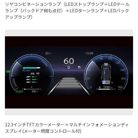
リヤコンビネーションランプ（LEDストップランプ＋LEDテール
ランプ（バックドア側も点灯）＋LEDターンランプ＋LEDバック
アップランプ）
12.3インチTFTカラーメーター＋マルチインフォメーションディ
スプレイ(メーター照度コントロール付)