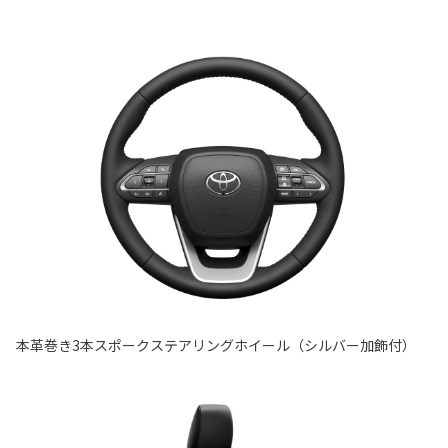
本革巻き3本スポークステアリングホイール（シルバー加飾付）