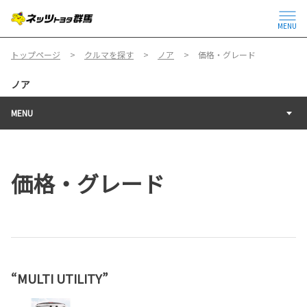
MENU
トップページ
クルマを探す
ノア
価格・グレード
ノア
MENU
価格・グレード
“MULTI UTILITY”