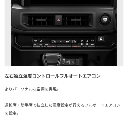
左右独立温度コントロールフルオートエアコン
よりパーソナルな空調を実現。
運転席・助手席で独立した温度設定が行えるフルオートエアコン
を設定。