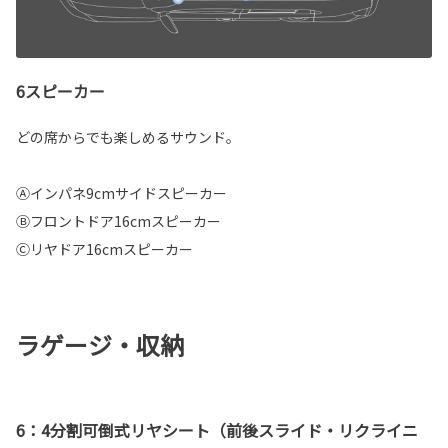
6スピーカー
どの席からでも楽しめるサウンド。
Ⓐインパネ9cmサイドスピーカー
Ⓑフロントドア16cmスピーカー
Ⓒリヤドア16cmスピーカー
ラゲージ・収納
6：4分割可倒式リヤシート（前後スライド・リクライニ