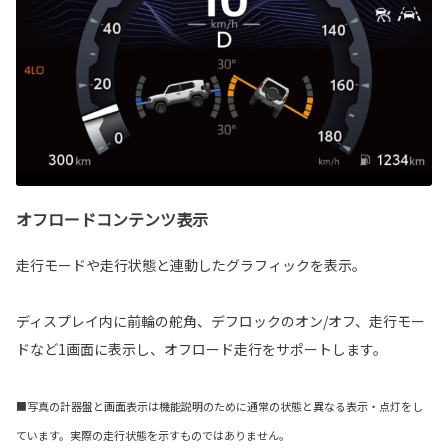
オフロードコンテンツ表示
走行モードや走行状態と連動したグラフィックを表示。
ディスプレイ内に前輪の舵角、デフロックのオン/オフ、走行モー
ドなど1画面に表示し、オフロード走行をサポートします。
■写真の計器盤と画面表示は機能説明のために通常の状態と異なる表示・点灯をし
ています。実際の走行状態を示すものではありません。