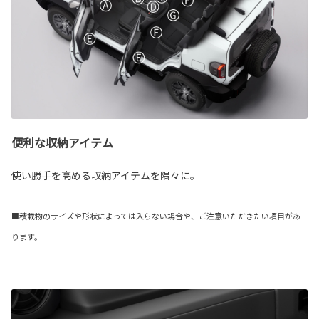
便利な収納アイテム
使い勝手を高める収納アイテムを隅々に。
■積載物のサイズや形状によっては入らない場合や、ご注意いただきたい項目があ
ります。