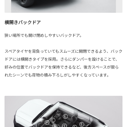
横開きバックドア
狭い場所でも開け閉めしやすいバックドア。
スペアタイヤを背負っていてもスムーズに開閉できるよう、バック
ドアには横開きタイプを採用。さらにダンパーを設けることで、
好みの位置でバックドアを保持できるなど、後方スペースが限ら
れたシーンでも荷物の積み下ろしがしやすくなっています。