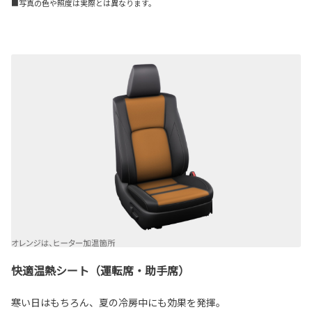
■写真の色や照度は実際とは異なります。
快適温熱シート（運転席・助手席）
寒い日はもちろん、夏の冷房中にも効果を発揮。