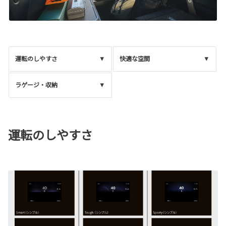
運転のしやすさ
快適な空間
ラゲージ・収納
運転のしやすさ