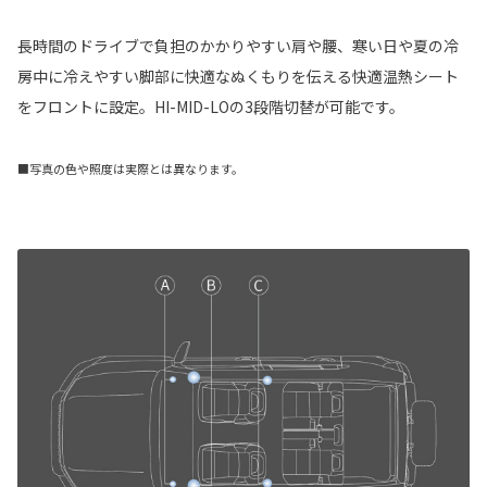
長時間のドライブで負担のかかりやすい肩や腰、寒い日や夏の冷
房中に冷えやすい脚部に快適なぬくもりを伝える快適温熱シート
をフロントに設定。HI-MID-LOの3段階切替が可能です。
■写真の色や照度は実際とは異なります。