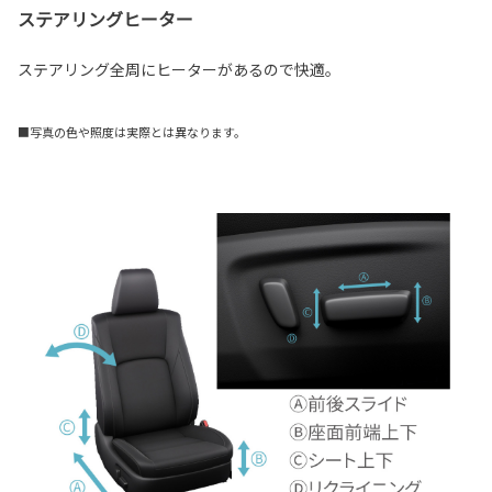
ステアリングヒーター
ステアリング全周にヒーターがあるので快適。
■写真の色や照度は実際とは異なります。