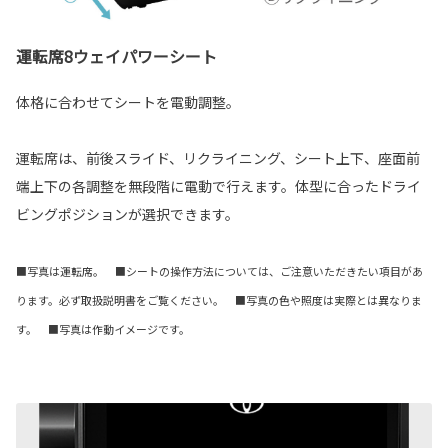
運転席8ウェイパワーシート
体格に合わせてシートを電動調整。
運転席は、前後スライド、リクライニング、シート上下、座面前
端上下の各調整を無段階に電動で行えます。体型に合ったドライ
ビングポジションが選択できます。
■写真は運転席。 ■シートの操作方法については、ご注意いただきたい項目があ
ります。必ず取扱説明書をご覧ください。 ■写真の色や照度は実際とは異なりま
す。 ■写真は作動イメージです。