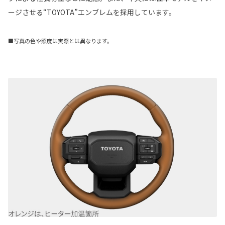
ージさせる“TOYOTA”エンブレムを採用しています。
■写真の色や照度は実際とは異なります。