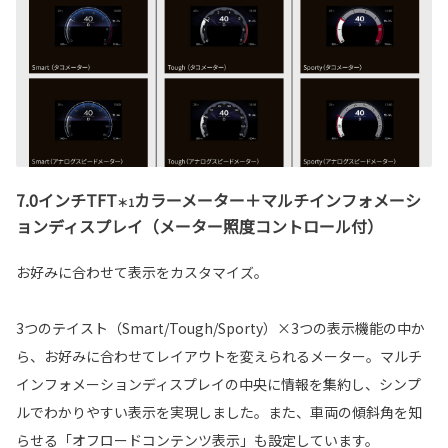
7.0インチTFT
カラーメーター＋マルチインフォメーシ
＊1
ョンディスプレイ（メーター照度コントロール付）
お好みに合わせて表示をカスタマイズ。
3つのテイスト（Smart/Tough/Sporty）×3つの表示機能の中か
ら、お好みに合わせてレイアウトを変えられるメーター。マルチ
インフォメーションディスプレイの中央に情報を集約し、シンプ
ルでわかりやすい表示を実現しました。また、車両の傾斜角を知
らせる「オフロードコンテンツ表示」も設定しています。