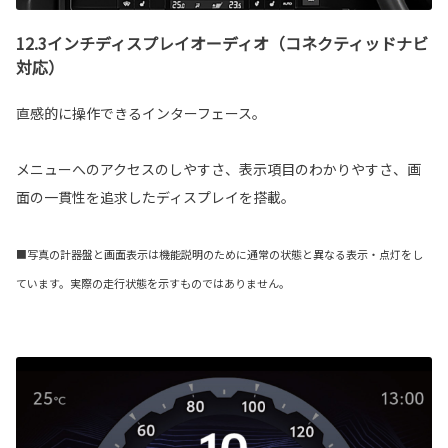
12.3インチディスプレイオーディオ（コネクティッドナビ
対応）
直感的に操作できるインターフェース。
メニューへのアクセスのしやすさ、表示項目のわかりやすさ、画
面の一貫性を追求したディスプレイを搭載。
■写真の計器盤と画面表示は機能説明のために通常の状態と異なる表示・点灯をし
ています。実際の走行状態を示すものではありません。