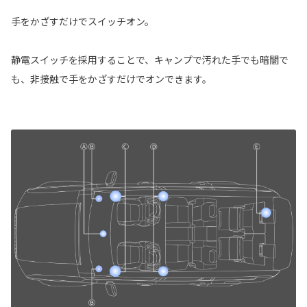
手をかざすだけでスイッチオン。
静電スイッチを採用することで、キャンプで汚れた手でも暗闇で
も、非接触で手をかざすだけでオンできます。