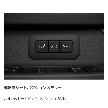
運転席シートポジションメモリー
お好みのドライビングポジションを登録。