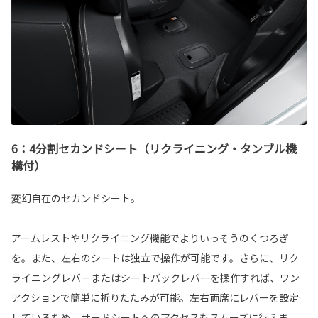
6：4分割セカンドシート（リクライニング・タンブル機
構付）
変幻自在のセカンドシート。
アームレストやリクライニング機能でよりいっそうのくつろぎ
を。また、左右のシートは独立で操作が可能です。さらに、リク
ライニングレバーまたはシートバックレバーを操作すれば、ワン
アクションで簡単に折りたたみが可能。左右両席にレバーを設定
しているため、サードシートへのアクセスもスムーズに行えま