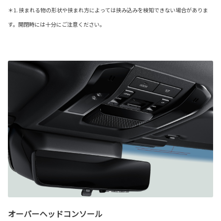
＊1. 挟まれる物の形状や挟まれ方によっては挟み込みを検知できない場合がありま
す。開閉時には十分にご注意ください。
オーバーヘッドコンソール