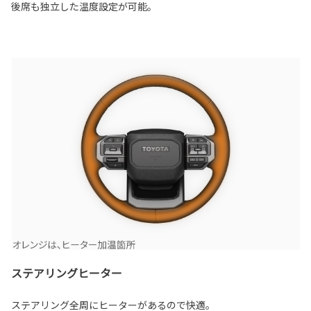
後席も独立した温度設定が可能。
ステアリングヒーター
ステアリング全周にヒーターがあるので快適。