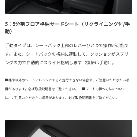
5：5分割フロア格納サードシート（リクライニング付/手
動）
手動タイプは、シートバック上部のレバーひとつで操作が可能で
す。また、シートバックの格納に連動して、クッションがスプリ
ングの力で自動的にスライド格納します（復帰は手動）。
■標準以外のシートアレンジにすると走行できない場合や、ご注意いただきたい項
目があります。必ず取扱説明書をご覧ください。 ■シートの操作方法について
は、ご注意いただきたい項目があります。必ず取扱説明書をご覧ください。