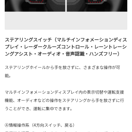
ステアリングスイッチ（マルチインフォメーションディス
プレイ・レーダークルーズコントロール・レーントレーシ
ングアシスト・オーディオ・音声認識・ハンズフリー）
ステアリングホイールから手を放さずに、さまざまな操作が可
能。
マルチインフォメーションディスプレイ内の表示切替や運転支援
機能、オーディオなどの操作をステアリングから手を放さずに行
うことができ、運転に集中できます。
Ⓐ情報操作系（4方向スイッチ、戻る）