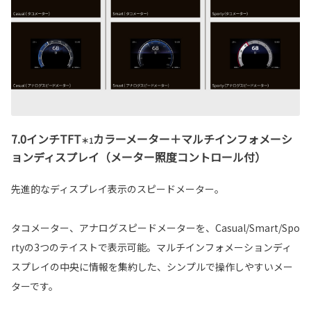
7.0インチTFT
カラーメーター＋マルチインフォメーシ
＊1
ョンディスプレイ（メーター照度コントロール付）
先進的なディスプレイ表示のスピードメーター。
タコメーター、アナログスピードメーターを、Casual/Smart/Spo
rtyの3つのテイストで表示可能。マルチインフォメーションディ
スプレイの中央に情報を集約した、シンプルで操作しやすいメー
ターです。