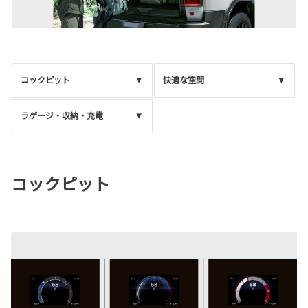
コックピット
快適な空間
ラゲージ・収納・充電
コックピット