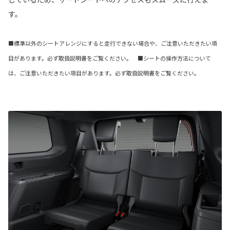
す。
■標準以外のシートアレンジにすると走行できない場合や、ご注意いただきたい項
目があります。必ず取扱説明書をご覧ください。 ■シートの操作方法について
は、ご注意いただきたい項目があります。必ず取扱説明書をご覧ください。