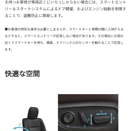
を持つお客様が車両近くにいらっしゃらない場合には、スマートエント
リー＆スタートシステムによるドア開錠、およびエンジン始動を制限す
ることで、盗難防止に貢献します。
■お客様の特別な操作は必要としませんが、スマートキーと車両の間に人体が入る
などすると、スマートエントリーが応答しない場合があります。その場合には窓の
近くでスマートキーを持ち、再度、ドアハンドルのセンサーを触れることで応答し
ます。
快適な空間