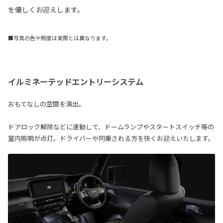
を優しくお迎えします。
■写真の色や照度は実際とは異なります。
イルミネーテッドエントリーシステム
おもてなしの空間を演出。
ドアロック解除などに連動して、ドームランプやスタートスイッチ等の
室内照明が点灯。ドライバーや同乗される方を快くお迎えいたします。