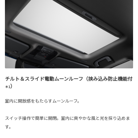
チルト＆スライド電動ムーンルーフ（挟み込み防止機能付
）
＊1
室内に開放感をもたらすムーンルーフ。
スイッチ操作で簡単に開閉。室内に爽やかな風と光を採り込めま
す。