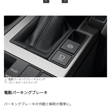
電動パーキングブレーキ
パーキングブレーキの作動と解除が簡単に。