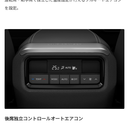
を設定。
後席独立コントロールオートエアコン