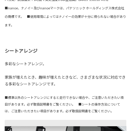
■nanoe、ナノイー及びnanoeマークは、パナソニック ホールディングス株式会社
の商標です。 ■使用環境によってはナノイーの効果が十分に得られない場合があり
ます。
シートアレンジ
多彩なシートアレンジ。
家族が増えたとき、趣味が増えたときなど、さまざまな状況に対応でき
る多彩なシートアレンジです。
■標準以外のシートアレンジにすると走行できない場合や、ご注意いただきたい項
目があります。必ず取扱説明書をご覧ください。 ■シートの操作方法について
は、ご注意いただきたい項目があります。必ず取扱説明書をご覧ください。