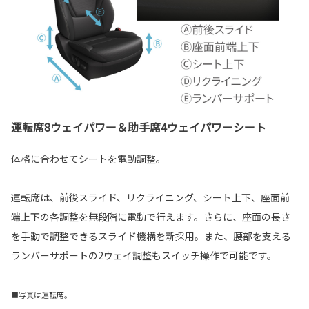
運転席8ウェイパワー＆助手席4ウェイパワーシート
体格に合わせてシートを電動調整。
運転席は、前後スライド、リクライニング、シート上下、座面前
端上下の各調整を無段階に電動で行えます。さらに、座面の長さ
を手動で調整できるスライド機構を新採用。また、腰部を支える
ランバーサポートの2ウェイ調整もスイッチ操作で可能です。
■写真は運転席。