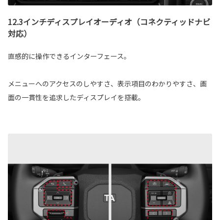
12.3インチディスプレイオーディオ（コネクティッドナビ
対応）
直感的に操作できるインターフェース。
メニューへのアクセスのしやすさ、表示項目のわかりやすさ、画
面の一貫性を追求したディスプレイを搭載。