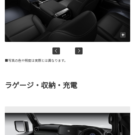
+
■写真の色や照度は実際とは異なります。
ラゲージ・収納・充電