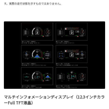
す。実際の走行状態を示すものではありません。
マルチインフォメーションディスプレイ（12.3インチカラ
ーFull TFT液晶）