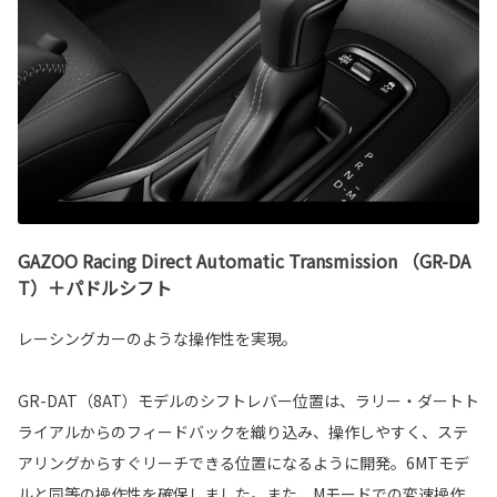
GAZOO Racing Direct Automatic Transmission （GR-DA
T）＋パドルシフト
レーシングカーのような操作性を実現。
GR-DAT（8AT）モデルのシフトレバー位置は、ラリー・ダートト
ライアルからのフィードバックを織り込み、操作しやすく、ステ
アリングからすぐリーチできる位置になるように開発。6MTモデ
ルと同等の操作性を確保しました。また、Mモードでの変速操作