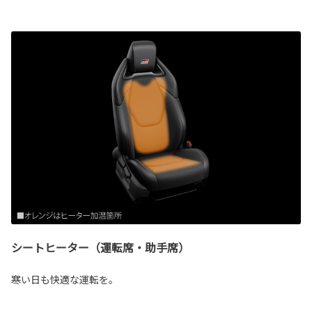
シートヒーター（運転席・助手席）
寒い日も快適な運転を。