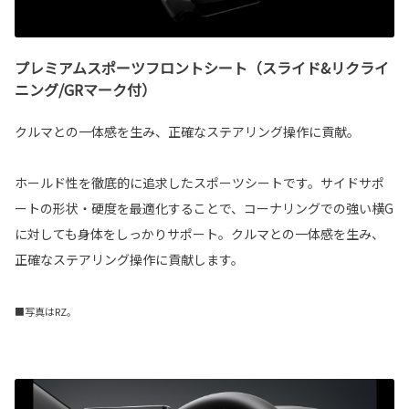
プレミアムスポーツフロントシート（スライド&リクライ
ニング/GRマーク付）
クルマとの一体感を生み、正確なステアリング操作に貢献。
ホールド性を徹底的に追求したスポーツシートです。サイドサポ
ートの形状・硬度を最適化することで、コーナリングでの強い横G
に対しても身体をしっかりサポート。クルマとの一体感を生み、
正確なステアリング操作に貢献します。
■写真はRZ。