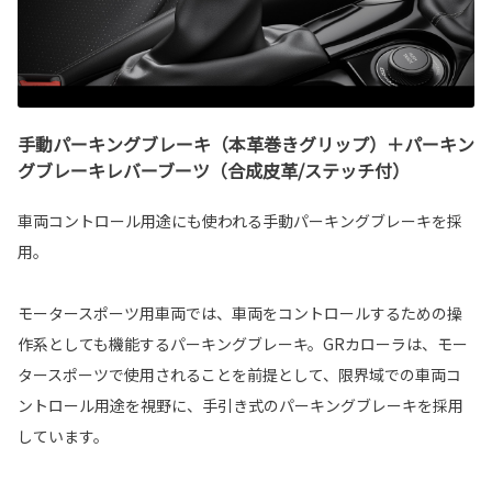
手動パーキングブレーキ（本革巻きグリップ）＋パーキン
グブレーキレバーブーツ（合成皮革/ステッチ付）
車両コントロール用途にも使われる手動パーキングブレーキを採
用。
モータースポーツ用車両では、車両をコントロールするための操
作系としても機能するパーキングブレーキ。GRカローラは、モー
タースポーツで使用されることを前提として、限界域での車両コ
ントロール用途を視野に、手引き式のパーキングブレーキを採用
しています。