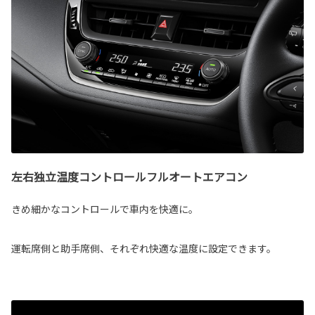
左右独立温度コントロールフルオートエアコン
きめ細かなコントロールで車内を快適に。
運転席側と助手席側、それぞれ快適な温度に設定できます。