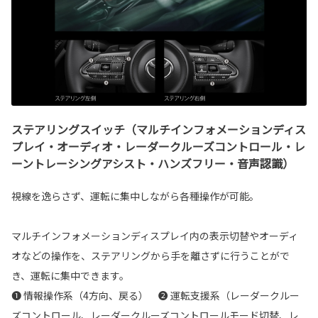
ステアリングスイッチ（マルチインフォメーションディス
プレイ・オーディオ・レーダークルーズコントロール・レ
ーントレーシングアシスト・ハンズフリー・音声認識）
視線を逸らさず、運転に集中しながら各種操作が可能。
マルチインフォメーションディスプレイ内の表示切替やオーディ
オなどの操作を、ステアリングから手を離さずに行うことがで
き、運転に集中できます。
❶ 情報操作系（4方向、戻る） ❷ 運転支援系（レーダークルー
ズコントロール、レーダークルーズコントロールモード切替、レ