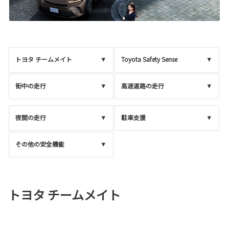
トヨタ チームメイト
Toyota Safety Sense
街中の走行
高速道路の走行
夜間の走行
駐車支援
その他の安全機能
トヨタ チームメイト