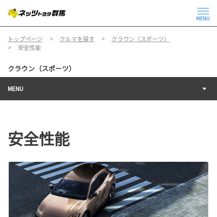
MENU
トップページ
クルマを探す
クラウン（スポーツ）
安全性能
クラウン（スポーツ）
MENU
安全性能