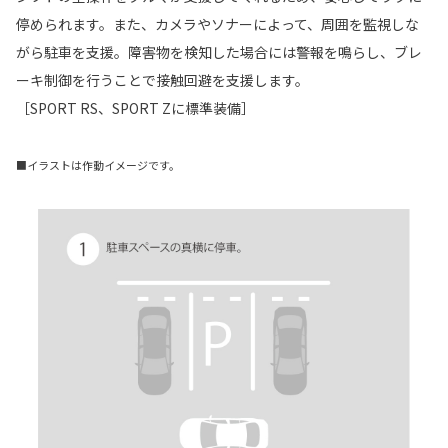
停められます。また、カメラやソナーによって、周囲を監視しな
がら駐車を支援。障害物を検知した場合には警報を鳴らし、ブレ
ーキ制御を行うことで接触回避を支援します。
［SPORT RS、SPORT Zに標準装備］
■イラストは作動イメージです。