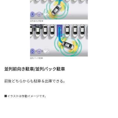
並列前向き駐車/並列バック駐車
前後どちらからも駐車＆出庫できる。
■イラストは作動イメージです。