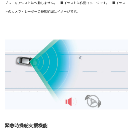
ブレーキアシストは作動しません。 ■イラストは作動イメージです。 ■イラス
トのカメラ・レーダーの検知範囲はイメージです。
緊急時操舵支援機能