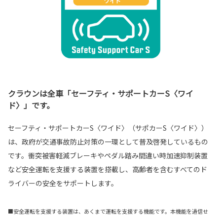
クラウンは全車「セーフティ・サポートカーS〈ワイ
ド〉」です。
セーフティ・サポートカーS〈ワイド〉（サポカーS〈ワイド〉）
は、政府が交通事故防止対策の一環として普及啓発しているもの
です。衝突被害軽減ブレーキやペダル踏み間違い時加速抑制装置
など安全運転を支援する装置を搭載し、高齢者を含むすべてのド
ライバーの安全をサポートします。
■安全運転を支援する装置は、あくまで運転を支援する機能です。本機能を過信せ