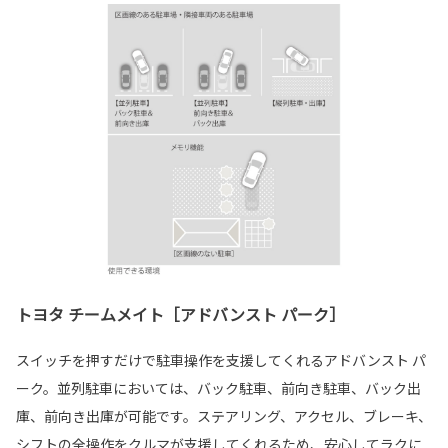
トヨタ チームメイト［アドバンスト パーク］
スイッチを押すだけで駐車操作を支援してくれるアドバンスト パ
ーク。並列駐車においては、バック駐車、前向き駐車、バック出
庫、前向き出庫が可能です。ステアリング、アクセル、ブレーキ、
シフトの全操作をクルマが支援してくれるため、安心してラクに