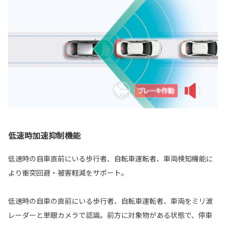
低速時加速抑制機能
低速時の自車直前にいる歩行者、自転車運転者、車両検知機能に
より衝突回避・被害軽減をサポート。
低速時の自車の直前にいる歩行者、自転車運転者、車両をミリ波
レーダーと単眼カメラで認識。前方に対象物がある状態で、停車