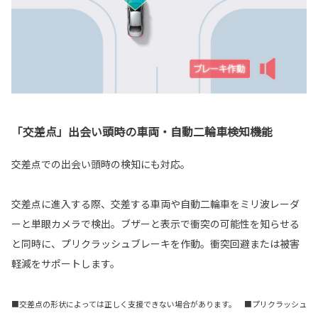
「交差点」出会い頭時の車両・自動二輪車検知機能
交差点での出会い頭時の検知にも対応。
交差点に進入する際、交差する車両や自動二輪車をミリ波レーダ
ーと単眼カメラで検出。ブザーと表示で衝突の可能性を知らせる
と同時に、プリクラッシュブレーキを作動。衝突回避または被害
軽減をサポートします。
■交差点の形状によっては正しく支援できない場合があります。 ■プリクラッシュ