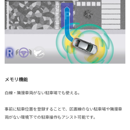
メモリ機能
白線・隣接車両がない駐車場でも使える。
事前に駐車位置を登録することで、区画線のない駐車場や隣接車
両がない環境下での駐車操作もアシスト可能です。