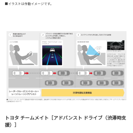
■イラストは作動イメージです。
トヨタ チームメイト［アドバンスト ドライブ（渋滞時支
援）］