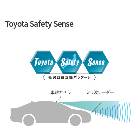
Toyota Safety Sense