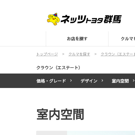
お店を探す
クル
トップページ
クルマを探す
クラウン（エステー
クラウン（エステート）
価格・グレード
デザイン
室内空間
室内空間