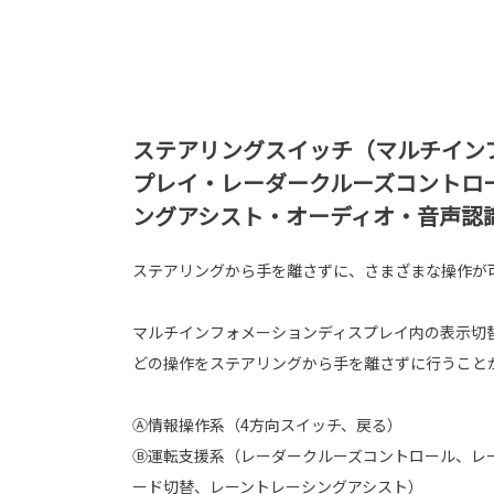
ステアリングスイッチ（マルチイン
プレイ・レーダークルーズコントロ
ングアシスト・オーディオ・音声認
ステアリングから手を離さずに、さまざまな操作が
マルチインフォメーションディスプレイ内の表示切
どの操作をステアリングから手を離さずに行うこと
Ⓐ情報操作系（4方向スイッチ、戻る）
Ⓑ運転支援系（レーダークルーズコントロール、レ
ード切替、レーントレーシングアシスト）