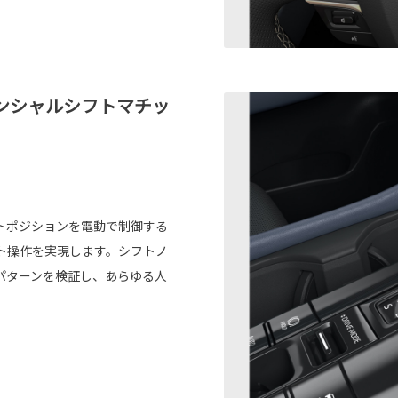
ンシャルシフトマチッ
）
トポジションを電動で制御する
ト操作を実現します。シフトノ
パターンを検証し、あらゆる人