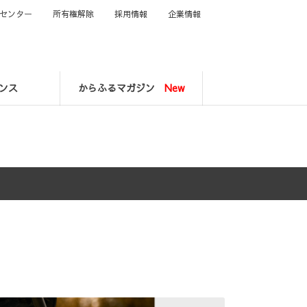
センター
所有権解除
採用情報
企業情報
ンス
からふるマガジン
New