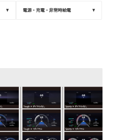
電源・充電・非常時給電