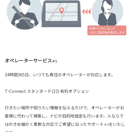
オペレーターサービス
＊1
24時間365日、いつでも専任のオペレーターが対応します。
T-Connect スタンダード(22) 有料オプション
行きたい場所や知りたい情報を伝えるだけで、オペレーターがお
客様に代わって検索し、ナビの目的地設定も行います。人ならで
はのきめ細かく柔軟な対応でご希望に沿ったサポート
をいたし
＊2