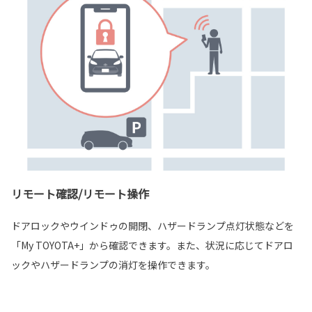
リモート確認/リモート操作
ドアロックやウインドゥの開閉、ハザードランプ点灯状態などを
「My TOYOTA+」から確認できます。また、状況に応じてドアロ
ックやハザードランプの消灯を操作できます。