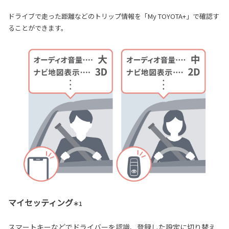
ドライブで走った距離などのトリップ情報を「My TOYOTA+」で確認す
ることができます。
マイセッティング
＊1
スマートキーなどでドライバーを認識、登録した設定に切り替え