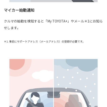
マイカー始動通知
クルマの始動を検知すると「My TOYOTA+」やメール＊1にお知ら
せします。
＊1. 事前にサポートアドレス（メールアドレス）の登録が必要です。