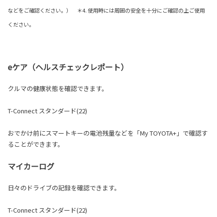
などをご確認ください。） ＊4. 使用時には周囲の安全を十分にご確認の上ご使用
ください。
eケア（ヘルスチェックレポート）
クルマの健康状態を確認できます。
T-Connect スタンダード(22)
おでかけ前にスマートキーの電池残量などを「My TOYOTA+」で確認す
ることができます。
マイカーログ
日々のドライブの記録を確認できます。
T-Connect スタンダード(22)