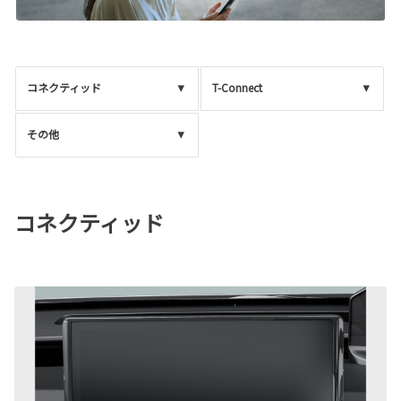
コネクティッド
T-Connect
その他
コネクティッド