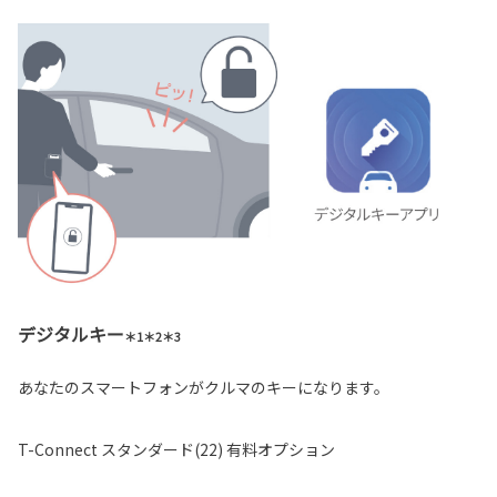
デジタルキー
＊1＊2＊3
あなたのスマートフォンがクルマのキーになります。
T-Connect スタンダード(22) 有料オプション