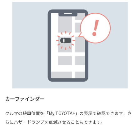
カーファインダー
クルマの駐車位置を「My TOYOTA+」の表示で確認できます。さ
らにハザードランプを点滅させることもできます。