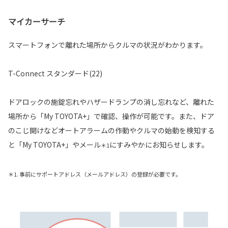
マイカーサーチ
スマートフォンで離れた場所からクルマの状況がわかります。
T-Connect スタンダード(22)
ドアロックの施錠忘れやハザードランプの消し忘れなど、離れた
場所から「My TOYOTA+」で確認、操作が可能です。また、ドア
のこじ開けなどオートアラームの作動やクルマの始動を検知する
と「My TOYOTA+」やメール
にすみやかにお知らせします。
＊1
＊1. 事前にサポートアドレス（メールアドレス）の登録が必要です。