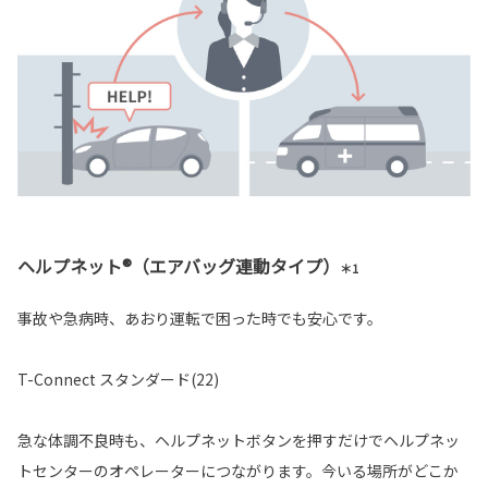
ヘルプネット®（エアバッグ連動タイプ）
＊1
事故や急病時、あおり運転で困った時でも安心です。
T-Connect スタンダード(22)
急な体調不良時も、ヘルプネットボタンを押すだけでヘルプネッ
トセンターのオペレーターにつながります。今いる場所がどこか