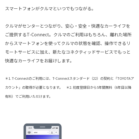
スマートフォンがクルマといつでもつながる。
クルマがセンターとつながり、安心・安全・快適なカーライフを
ご提供するT-Connect。クルマのご利用はもちろん、離れた場所
からスマートフォンを使ってクルマの状態を確認、操作できるリ
モートサービスに加え、新たなコネクティッドサービスでもっと
快適なカーライフをお届けします。
＊1. T-Connectのご利用には、T-Connectスタンダード（22）の契約と「TOYOTAア
カウント」の取得が必要となります。 ＊2. 初度登録日から5年間無料（6年目以降
有料）でご利用いただけます。