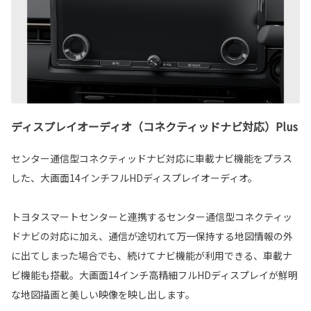
ディスプレイオーディオ（コネクティッドナビ対応）Plus
センター通信型コネクティッドナビ対応に車載ナビ機能をプラス
した、大画面14インチフルHDディスプレイオーディオ。
トヨタスマートセンターと連携するセンター通信型コネクティッ
ドナビの対応に加え、通信が途切れて万一保持する地図情報の外
に出てしまった場合でも、続けてナビ機能が利用できる、車載ナ
ビ機能も搭載。大画面14インチ高精細フルHDディスプレイが鮮明
な地図描画と美しい映像を映し出します。