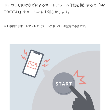
ドアのこじ開けなどによるオートアラーム作動を検知すると「My
TOYOTA+」やメール
にお知らせします。
＊1
＊1. 事前にサポートアドレス（メールアドレス）の登録が必要です。