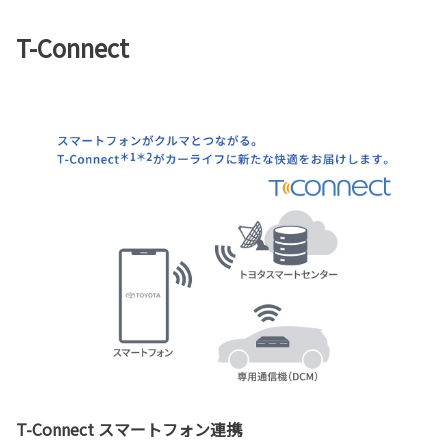
T-Connect
T-Connect スマートフォン連携