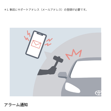
＊1. 事前にサポートアドレス（メールアドレス）の登録が必要です。
アラーム通知