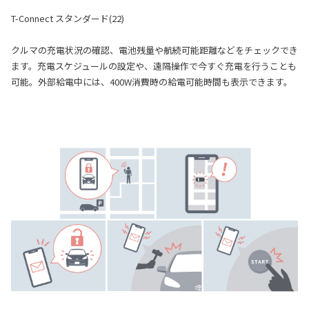
T-Connect スタンダード(22)
クルマの充電状況の確認、電池残量や航続可能距離などをチェックでき
ます。充電スケジュールの設定や、遠隔操作で今すぐ充電を行うことも
可能。外部給電中には、400W消費時の給電可能時間も表示できます。