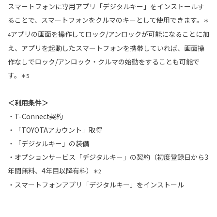
スマートフォンに専用アプリ「デジタルキー」をインストールす
ることで、スマートフォンをクルマのキーとして使用できます。
＊
アプリの画面を操作してロック/アンロックが可能になることに加
4
え、アプリを起動したスマートフォンを携帯していれば、画面操
作なしでロック/アンロック・クルマの始動をすることも可能で
す。
＊5
＜利用条件＞
・T-Connect契約
・「TOYOTAアカウント」取得
・「デジタルキー」の装備
・オプションサービス「デジタルキー」の契約（初度登録日から3
年間無料、4年目以降有料）
＊2
・スマートフォンアプリ「デジタルキー」をインストール