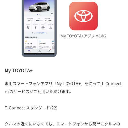
My TOYOTA+
専用スマートフォンアプリ「My TOYOTA+」を使って T-Connect
のサービスがご利用いただけます。
＊1
T-Connect スタンダード(22)
クルマの近くにいなくても、スマートフォンから簡単にクルマの