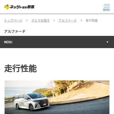
MENU
トップページ
クルマを探す
アルファード
走行性能
アルファード
MENU
走行性能