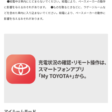
●給電中は車内にとどまらないでください。給電により、ペースメーカーの動作
に影響を与えるおそれがあります。 ●ものを取るときなどに、ラゲージルームな
どを含めた車内に入り込まないでください。給電により、ペースメーカーの動作に
影響を与えるおそれがあります。
マイルームモード