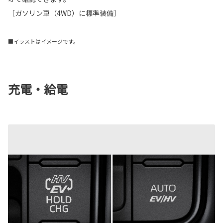
［ガソリン車（4WD）に標準装備］
■イラストはイメージです。
充電・給電