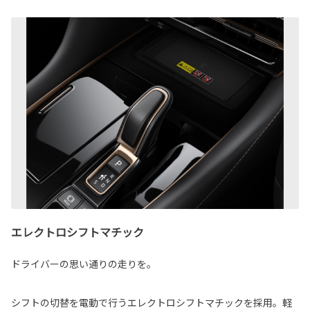
エレクトロシフトマチック
ドライバーの思い通りの走りを。
シフトの切替を電動で行うエレクトロシフトマチックを採用。軽