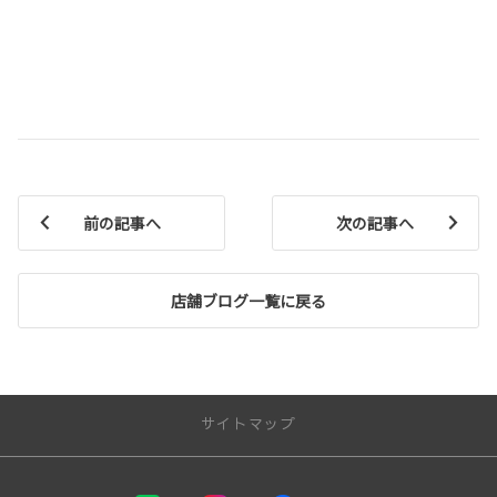
前の記事へ
次の記事へ
店舗ブログ一覧に戻る
サイトマップ