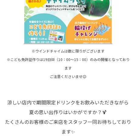
※ウインドチャイムは数に限りがございます
※こども免許証作りは19日㈰（10：00～15：00）のみの開催となっており
ます
ご注意くださいませ😊
涼しい店内で期間限定ドリンクをお飲みいただきながら
夏の思い出作りはいかがですか？🍹
たくさんのお客様のご来店をスタッフ一同お待ちしており
ます✨