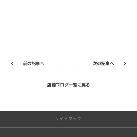
前の記事へ
次の記事へ
店舗ブログ一覧に戻る
サイトマップ