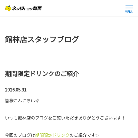
MENU
館林店スタッフブログ
期間限定ドリンクのご紹介
2026.05.31
皆様こんにちは🌞
いつも館林店のブログをご覧いただきありがとうございます！
今回のブログは
期間限定ドリンク
のご紹介です✨