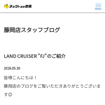
MENU
藤岡店スタッフブログ
LAND CRUISER "FJ"のご紹介
2026.05.30
皆様こんにちは！
藤岡店のブログをご覧いただきありがとうございま
す😊