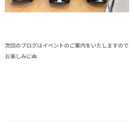
次回のブログはイベントのご案内をいたしますので
お楽しみに🎋