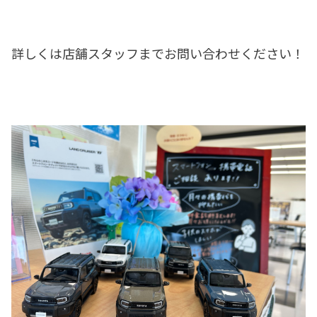
詳しくは店舗スタッフまでお問い合わせください！