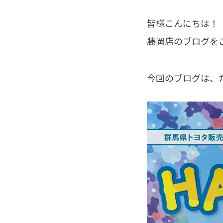
皆様こんにちは！
藤岡店のブログを
今回のブログは、