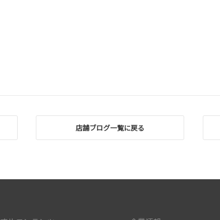
店舗ブログ一覧に戻る