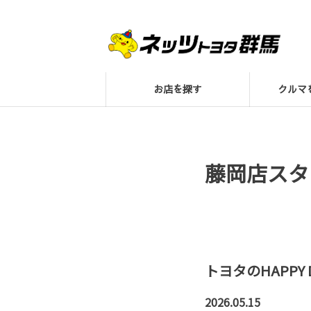
お店を探す
クル
藤岡店スタ
トヨタのHAPPY
2026.05.15