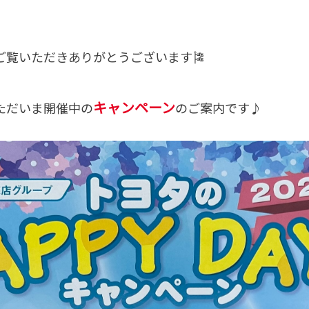
ご覧いただきありがとうございます🎏
キャンペーン
ただいま開催中の
のご案内です♪