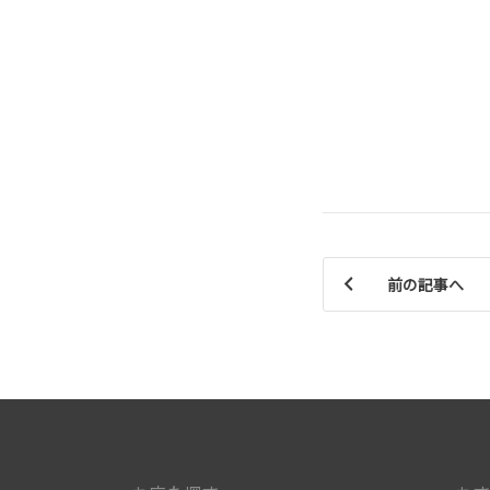
前の記事へ