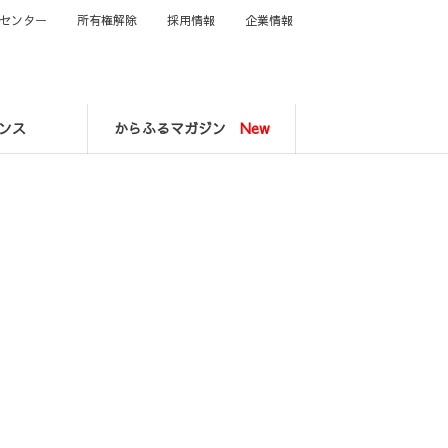
センター
所有権解除
採用情報
企業情報
ンス
からふるマガジン
New