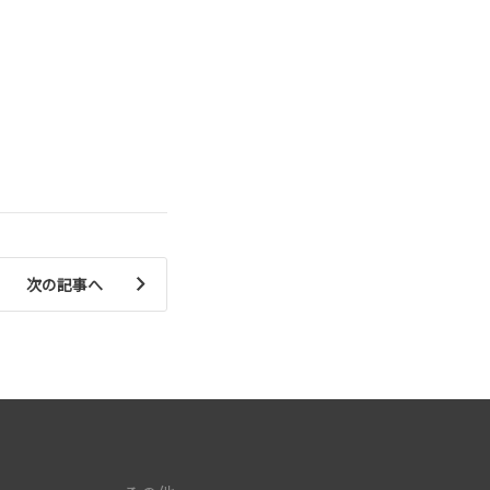
次の記事へ