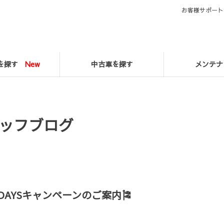
お客様サポート
マを探す
New
中古車を探す
メンテナ
ッフブログ
 DAYSキャンペーンのご案内🎏