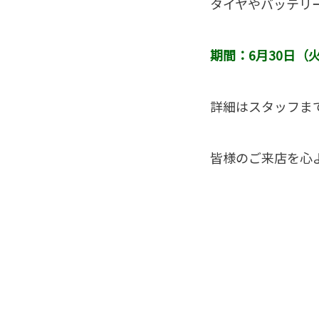
タイヤやバッテリ
期間：6月30日（
詳細はスタッフま
皆様のご来店を心