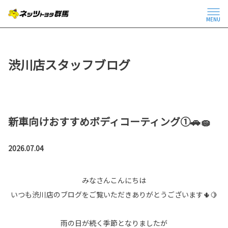
MENU
渋川店スタッフブログ
新車向けおすすめボディコーティング①🚗🧽
2026.07.04
みなさんこんにちは
いつも渋川店のブログをご覧いただきありがとうございます🌵🍋
雨の日が続く季節となりましたが