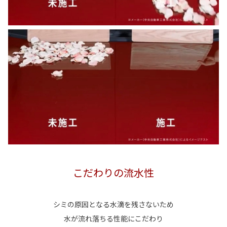
こだわりの流水性
シミの原因となる水滴を残さないため
水が流れ落ちる性能にこだわり