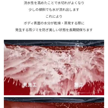
流水性を高めたことで水切れがよくなり
少しの傾斜でも水が流れ出します
これにより
ボディ表面の水分が乾燥・蒸発する際に
発生する雨ジミを防ぎ美しい状態を長期間保ちます