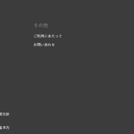
その他
ご利用にあたって
お問い合わせ
営方針
基本方