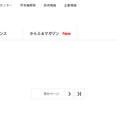
センター
所有権解除
採用情報
企業情報
ンス
からふるマガジン
New
次のページ