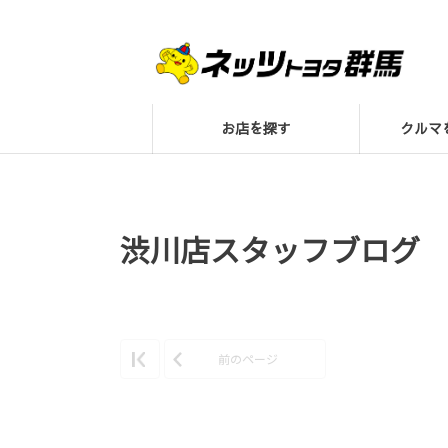
お店を探す
クル
渋川店スタッフブログ
前のページ