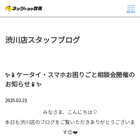
MENU
渋川店スタッフブログ
✨📱ケータイ・スマホお困りごと相談会開催の
お知らせ📱✨
2025.02.23
みなさま、こんにちは🎈
本日も渋川店のブログをご覧いただきありがとうございま
す😌❤️