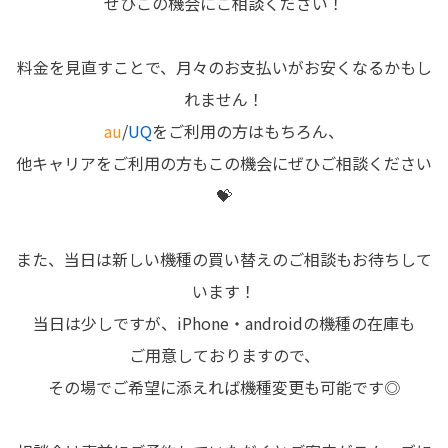
ぜひこの機会にご相談ください！
料金を見直すことで、月々のお支払いがお安くなるかもし
れません！
au
/
UQ
をご利用の方はもちろん、
他キャリアをご利用の方もこの機会にぜひご相談ください
💝
また、当日は新しい機種の買い替えのご相談もお待ちして
います！
当日は少しですが、iPhone・androidの機種の在庫も
ご用意しておりますので、
その場でご希望に添えれば機種変更も可能です◎