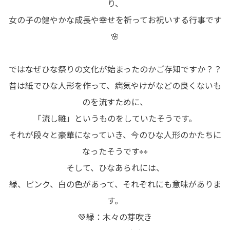
り、
女の子の健やかな成長や幸せを祈ってお祝いする行事です
🌸
ではなぜひな祭りの文化が始まったのかご存知ですか？？
昔は紙でひな人形を作って、病気やけがなどの良くないも
のを流すために、
「流し雛」というものをしていたそうです。
それが段々と豪華になっていき、今のひな人形のかたちに
なったそうです👀
そして、ひなあられには、
緑、ピンク、白の色があって、それぞれにも意味がありま
す。
💚緑：木々の芽吹き