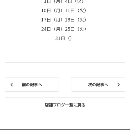
3日（月）4日（火）
10日（月）11日（火）
17日（月）18日（火）
24日（月）25日（火）
31日（）
前の記事へ
次の記事へ
店舗ブログ一覧に戻る