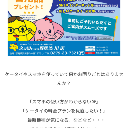
ケータイやスマホを使っていて何かお困りごとはありませ
んか？
「スマホの使い方がわからない💭」
「ケータイの料金プランを見直したい！」
「最新機種が気になる」などなど・・・