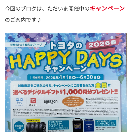
キャンペーン
今回のブログは、ただいま開催中の
のご案内です♪