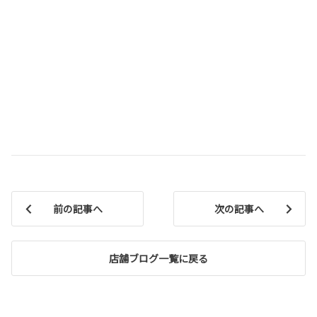
前の記事へ
次の記事へ
店舗ブログ一覧に戻る