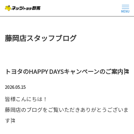
MENU
藤岡店スタッフブログ
トヨタのHAPPY DAYSキャンペーンのご案内🎏
2026.05.15
皆様こんにちは！
藤岡店のブログをご覧いただきありがとうございま
す🎏