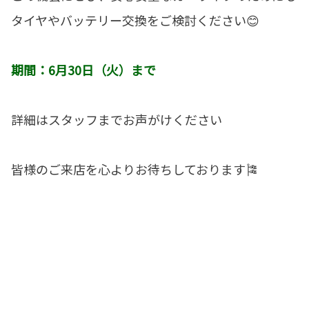
タイヤやバッテリー交換をご検討ください😊
期間：6月30日（火）まで
詳細はスタッフまでお声がけください
皆様のご来店を心よりお待ちしております🎏