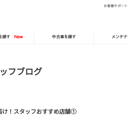
お客様サポート
マを探す
New
中古車を探す
メンテナ
ッフブログ
届け！スタッフおすすめ店舗①