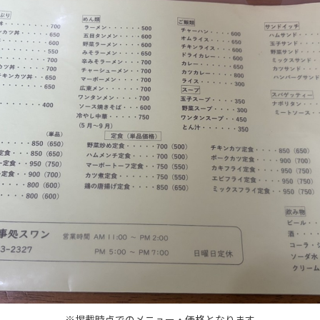
※掲載時点でのメニュー・価格となります