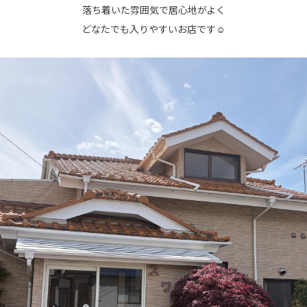
落ち着いた雰囲気で居心地がよく
どなたでも入りやすいお店です☺