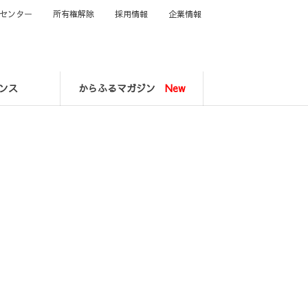
センター
所有権解除
採用情報
企業情報
ンス
からふるマガジン
New