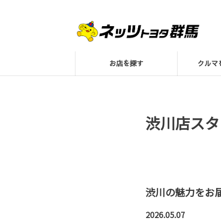
お店を探す
クル
渋川店スタ
渋川の魅力をお
2026.05.07