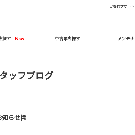
お客様サポート
マを探す
New
中古車を探す
メンテナ
タッフブログ
知らせ🎏