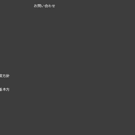
お問い合わせ
営方針
基本方