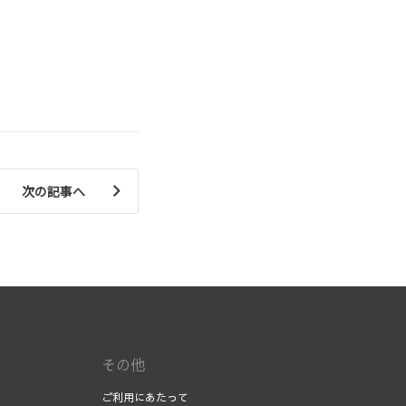
次の記事へ
その他
ご利用にあたって