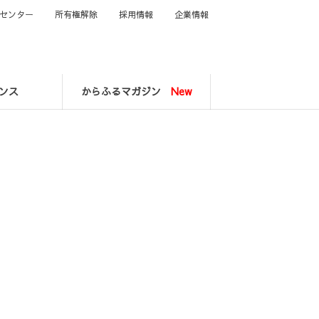
センター
所有権解除
採用情報
企業情報
ンス
からふるマガジン
New