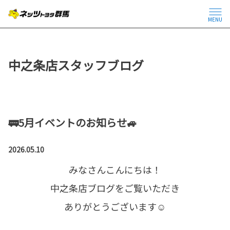
MENU
中之条店スタッフブログ
🚃5月イベントのお知らせ🚙
2026.05.10
みなさんこんにちは！
中之条店ブログをご覧いただき
ありがとうございます☺