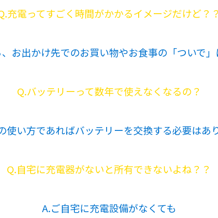
Q.充電ってすごく時間がかかるイメージだけど？
なら、お出かけ先でのお買い物やお食事の「ついで」
Q.バッテリーって数年で使えなくなるの？
常の使い方であればバッテリーを交換する必要はあ
Q.自宅に充電器がないと所有できないよね？？
A.ご自宅に充電設備がなくても