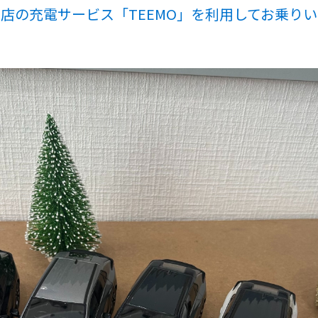
店の充電サービス「TEEMO」を利用してお乗り