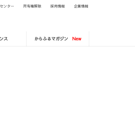
センター
所有権解除
採用情報
企業情報
ンス
からふるマガジン
New