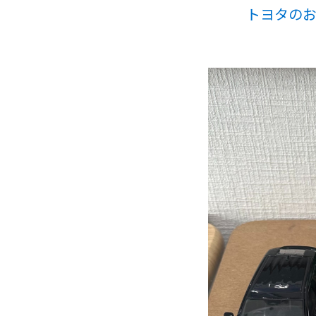
トヨタのお