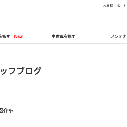
お客様サポート
マを探す
New
中古車を探す
メンテナ
ッフブログ
紹介✨