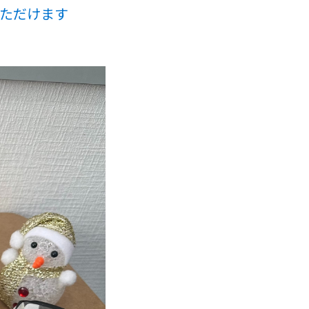
いただけます