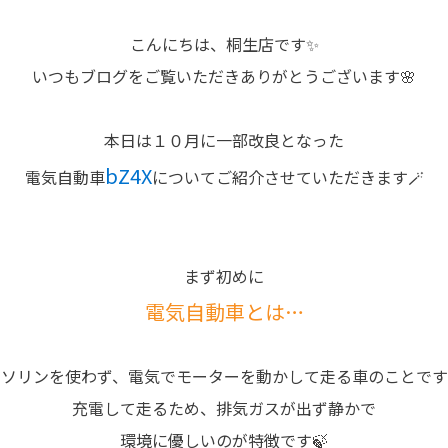
こんにちは、桐生店です✨
いつもブログをご覧いただきありがとうございます🌸
本日は１０月に一部改良となった
bZ4X
電気自動車
についてご紹介させていただきます🪄
まず初めに
電気自動車とは…
ソリンを使わず、電気でモーターを動かして走る車のことです
充電して走るため、排気ガスが出ず静かで
環境に優しいのが特徴です🍃