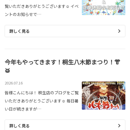
覧いただきありがとうございます☺ イベ
ントのお知らせで…
詳しく見る
今年もやってきます！桐生八木節まつり！👘
🥁
2026.07.16
皆様こんにちは！ 桐生店のブログをご覧
いただきありがとうございます☺ 毎日暑
い日が続きますが…
詳しく見る