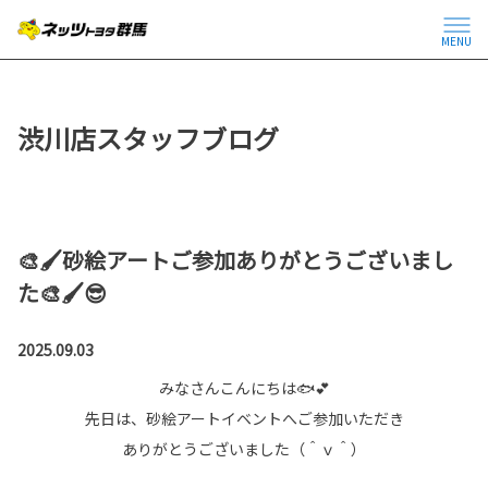
MENU
渋川店スタッフブログ
🎨🖌砂絵アートご参加ありがとうございまし
た🎨🖌😎
2025.09.03
みなさんこんにちは🐟💕
先日は、砂絵アートイベントへご参加いただき
ありがとうございました（＾ｖ＾）