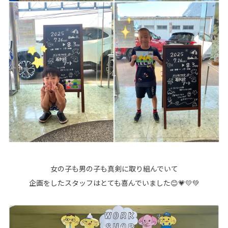
女の子も男の子も真剣に取り組んでいて
企画をしたスタッフはとても喜んでいました😊💗💛💚