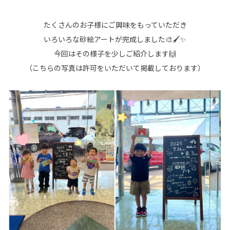
たくさんのお子様にご興味をもっていただき
いろいろな砂絵アートが完成しました🎨🖌✨
今回はその様子を少しご紹介します🙌
（こちらの写真は許可をいただいて掲載しております）