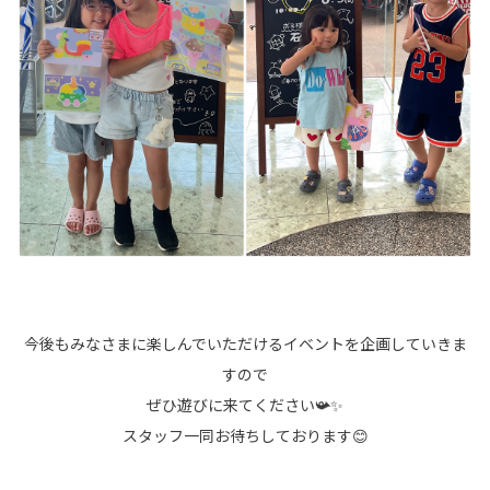
今後もみなさまに楽しんでいただけるイベントを企画していきま
すので
ぜひ遊びに来てください📯✨
スタッフ一同お待ちしております😊