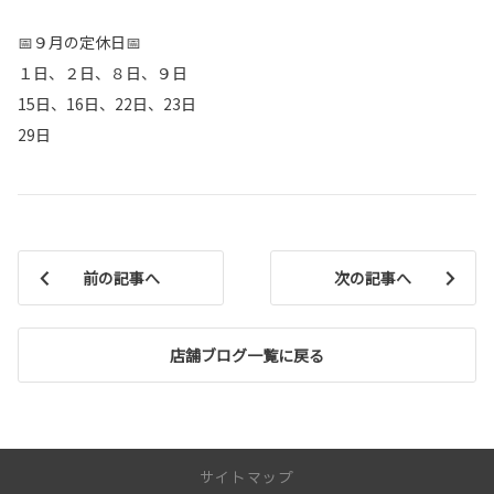
📅９月の定休日📅
１日、２日、８日、９日
15日、16日、22日、23日
29日
前の記事へ
次の記事へ
店舗ブログ一覧に戻る
サイトマップ