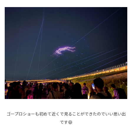
ゴープロショーも初めて近くで見ることができたのでいい思い出
です😄