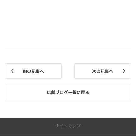
前の記事へ
次の記事へ
店舗ブログ一覧に戻る
サイトマップ