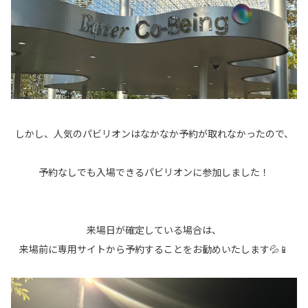
しかし、人気のパビリオンはなかなか予約が取れなかったので、
予約なしでも入場できるパビリオンに参加しました！
来場日が確定している場合は、
来場前に専用サイトから予約することをお勧めいたします💦📱