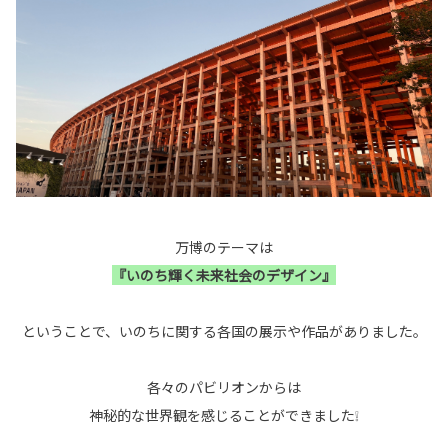
万博のテーマは
『いのち輝く未来社会のデザイン』
ということで、いのちに関する各国の展示や作品がありました。
各々のパビリオンからは
神秘的な世界観を感じることができました❕