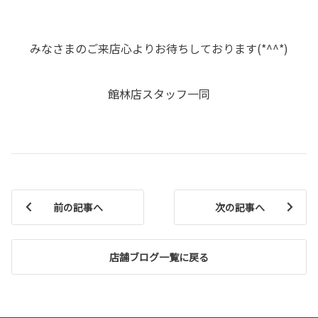
みなさまのご来店心よりお待ちしております(*^^*)
館林店スタッフ一同
前の記事へ
次の記事へ
店舗ブログ一覧に戻る