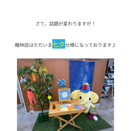
さて、話題が変わりますが！
七夕
館林店はただいま
仕様になっております♪