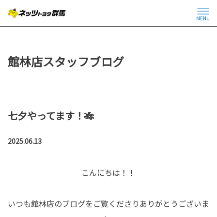
MENU
館林店スタッフブログ
七夕やってます！🎋
2025.06.13
こんにちは！！
いつも館林店のブログをご覧くださりありがとうございま