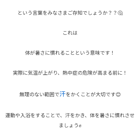
という言葉をみなさまご存知でしょうか？？🤔
これは
体が暑さに慣れることという意味です！
実際に気温が上がり、熱中症の危険が高まる前に！
汗
無理のない範囲で
をかくことが大切です😊
運動や入浴をすることで、汗をかき、体を暑さに慣れさせ
ましょう✊