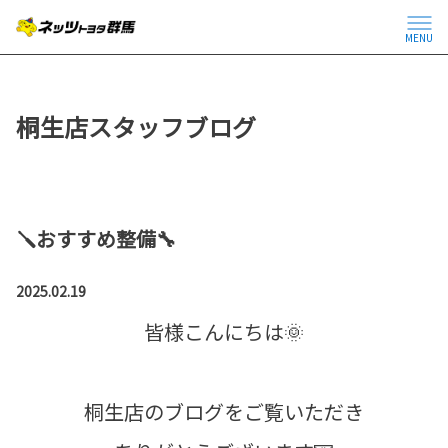
MENU
桐生店スタッフブログ
🪛おすすめ整備🔧
2025.02.19
皆様こんにちは🌞
桐生店のブログをご覧いただき