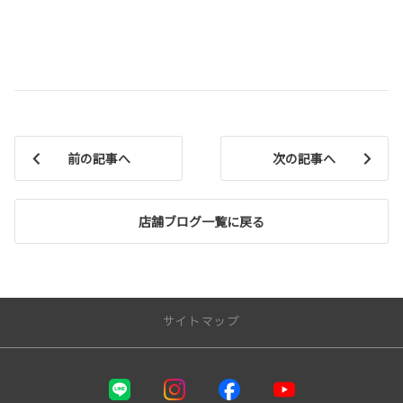
前の記事へ
次の記事へ
店舗ブログ一覧に戻る
サイトマップ
お店を探す