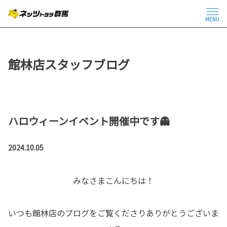
MENU
館林店スタッフブログ
ハロウィーンイベント開催中です👻
2024.10.05
みなさまこんにちは！
いつも館林店のブログをご覧くださりありがとうございま