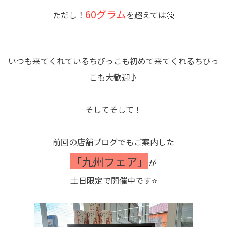
60グラム
ただし！
を超えては🙅
いつも来てくれているちびっこも初めて来てくれるちびっ
こも大歓迎♪
そしてそして！
前回の店舗ブログでもご案内した
「九州フェア」
が
土日限定で開催中です⭐