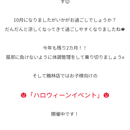
す😌
10月になりましたがいかがお過ごしでしょうか？
だんだんと涼しくなってきて過ごしやすくなりましたね🍁
今年も残り2カ月！！
風邪に負けないように体調管理をして乗り切りましょう✊
そして館林店ではお子様向けの
🎃「ハロウィーンイベント」🎃
開催中です！