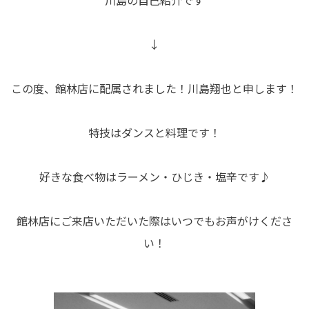
川島の自己紹介です
↓
この度、館林店に配属されました！川島翔也と申します！
特技はダンスと料理です！
好きな食べ物はラーメン・ひじき・塩辛です♪
館林店にご来店いただいた際はいつでもお声がけくださ
い！