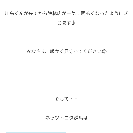
川島くんが来てから館林店が一気に明るくなったように感
じます♪
みなさま、暖かく見守ってください😌
そして・・
ネッツトヨタ群馬は