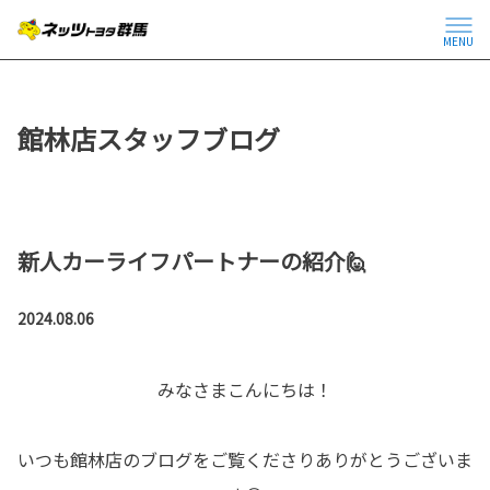
MENU
館林店スタッフブログ
新人カーライフパートナーの紹介🙋
2024.08.06
みなさまこんにちは！
いつも館林店のブログをご覧くださりありがとうございま