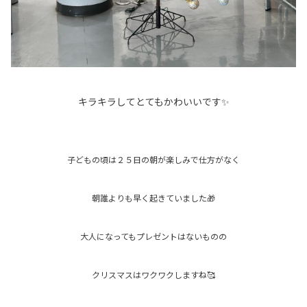
キラキラしてとてもかわいいです✨
子どもの頃は２５日の朝が楽しみで仕方がなく
朝誰よりも早く起きていました🎁
大人になってもプレゼントはないものの
クリスマスはワクワクしますね🥰