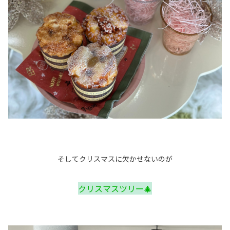
そしてクリスマスに欠かせないのが
クリスマスツリー🎄