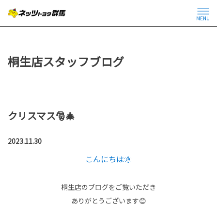
MENU
桐生店スタッフブログ
クリスマス🎅🎄
2023.11.30
こんにちは🌞
桐生店のブログをご覧いただき
ありがとうございます😊