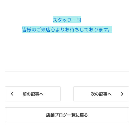
スタッフ一同
皆様のご来店心よりお待ちしております。
前の記事へ
次の記事へ
店舗ブログ一覧に戻る